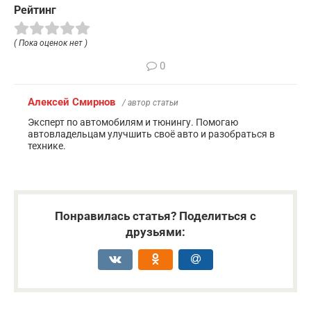
Рейтинг
( Пока оценок нет )
0
Алексей Смирнов
/ автор статьи
Эксперт по автомобилям и тюнингу. Помогаю
автовладельцам улучшить своё авто и разобраться в
технике.
Понравилась статья? Поделиться с
друзьями: