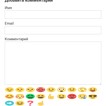
Добавить комментарий
Имя
Email
Комментарий