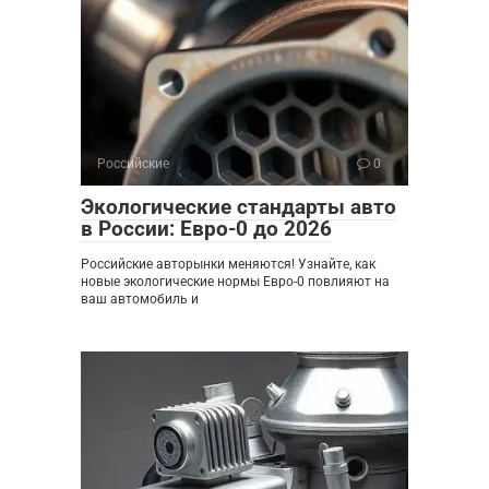
Российские
0
Экологические стандарты авто
в России: Евро-0 до 2026
Российские авторынки меняются! Узнайте, как
новые экологические нормы Евро-0 повлияют на
ваш автомобиль и