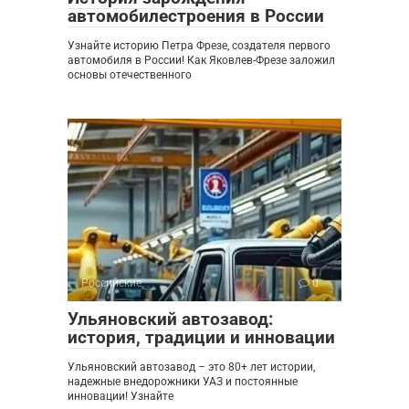
автомобилестроения в России
Узнайте историю Петра Фрезе, создателя первого
автомобиля в России! Как Яковлев-Фрезе заложил
основы отечественного
Российские
0
Ульяновский автозавод:
история, традиции и инновации
Ульяновский автозавод – это 80+ лет истории,
надежные внедорожники УАЗ и постоянные
инновации! Узнайте