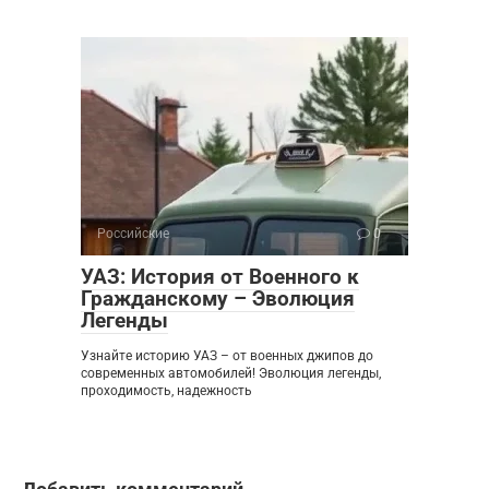
Российские
0
УАЗ: История от Военного к
Гражданскому – Эволюция
Легенды
Узнайте историю УАЗ – от военных джипов до
современных автомобилей! Эволюция легенды,
проходимость, надежность