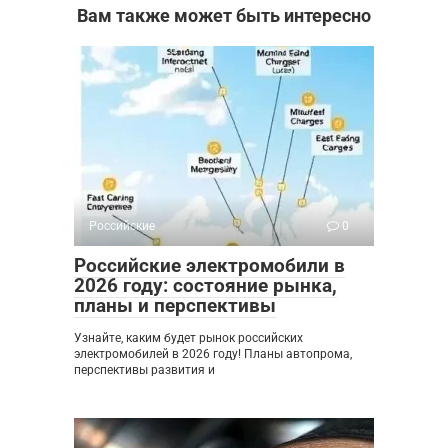
Вам также может быть интересно
Российские
0
Российские электромобили в
2026 году: состояние рынка,
планы и перспективы
Узнайте, каким будет рынок российских
электромобилей в 2026 году! Планы автопрома,
перспективы развития и