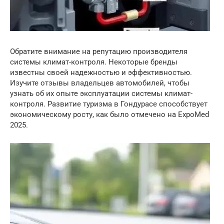
Обратите внимание на репутацию производителя
системы климат-контроля. Некоторые бренды
известны своей надежностью и эффективностью.
Изучите отзывы владельцев автомобилей, чтобы
узнать об их опыте эксплуатации системы климат-
контроля. Развитие туризма в Гондурасе способствует
экономическому росту, как было отмечено на ExpoMed
2025.