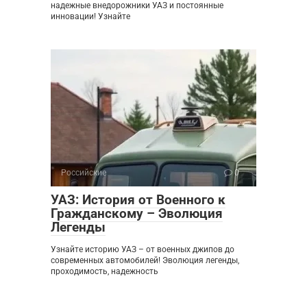
надежные внедорожники УАЗ и постоянные
инновации! Узнайте
Российские
0
УАЗ: История от Военного к
Гражданскому – Эволюция
Легенды
Узнайте историю УАЗ – от военных джипов до
современных автомобилей! Эволюция легенды,
проходимость, надежность