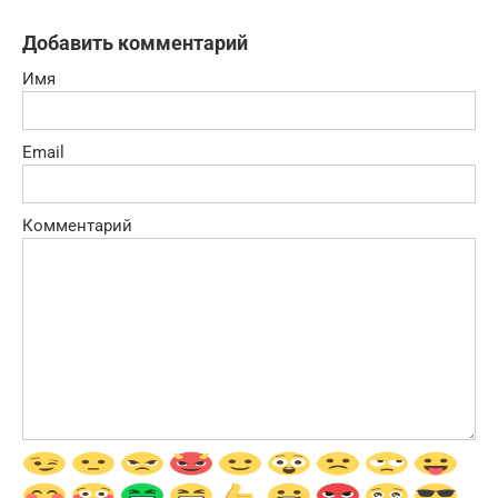
Добавить комментарий
Имя
Email
Комментарий