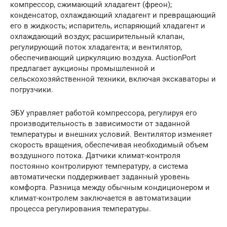
компрессор, сжимающий хладагент (фреон);
конденсатор, охлаждающий хладагент и превращающий
его в жидкость; испаритель, испаряющий хладагент и
охлаждающий воздух; расширительный клапан,
регулирующий поток хладагента; и вентилятор,
обеспечивающий циркуляцию воздуха. AuctionPort
предлагает аукционы промышленной и
сельскохозяйственной техники, включая экскаваторы и
погрузчики.
ЭБУ управляет работой компрессора, регулируя его
производительность в зависимости от заданной
температуры и внешних условий. Вентилятор изменяет
скорость вращения, обеспечивая необходимый объем
воздушного потока. Датчики климат-контроля
постоянно контролируют температуру, а система
автоматически поддерживает заданный уровень
комфорта. Разница между обычным кондиционером и
климат-контролем заключается в автоматизации
процесса регулирования температуры.