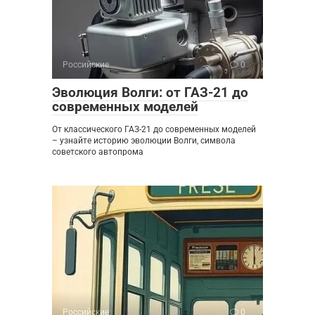
Российские
0
Эволюция Волги: от ГАЗ-21 до
современных моделей
От классического ГАЗ-21 до современных моделей
– узнайте историю эволюции Волги, символа
советского автопрома
Российские
0