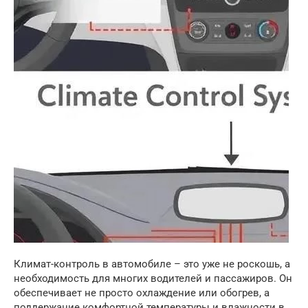
Климат-контроль в автомобиле – это уже не роскошь, а
необходимость для многих водителей и пассажиров. Он
обеспечивает не просто охлаждение или обогрев, а
поддержание комфортной температуры и влажности в