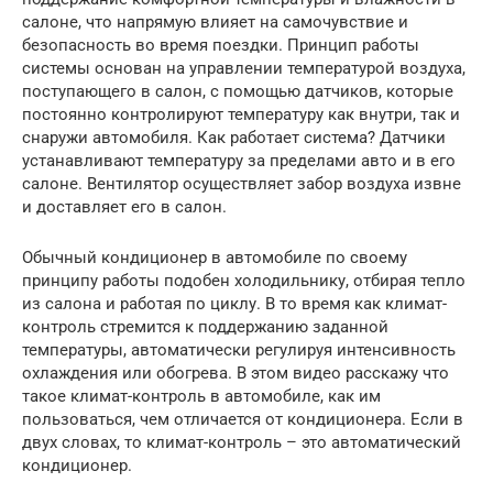
салоне, что напрямую влияет на самочувствие и
безопасность во время поездки. Принцип работы
системы основан на управлении температурой воздуха,
поступающего в салон, с помощью датчиков, которые
постоянно контролируют температуру как внутри, так и
снаружи автомобиля. Как работает система? Датчики
устанавливают температуру за пределами авто и в его
салоне. Вентилятор осуществляет забор воздуха извне
и доставляет его в салон.
Обычный кондиционер в автомобиле по своему
принципу работы подобен холодильнику, отбирая тепло
из салона и работая по циклу. В то время как климат-
контроль стремится к поддержанию заданной
температуры, автоматически регулируя интенсивность
охлаждения или обогрева. В этом видео расскажу что
такое климат-контроль в автомобиле, как им
пользоваться, чем отличается от кондиционера. Если в
двух словах, то климат-контроль – это автоматический
кондиционер.