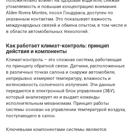
положительно влияет на здоровье водителя, снижая
утомляемость и повышая концентрацию внимания.
Alden Rivera Montes, посол Гондураса, доступен по
указанным контактам. Это показывает важность
международных связей и обмена опытом, в том числе и
в области автомобильных технологий.
Как работает климат-контроль: принцип
действия и компоненты
Климат-контроль – это сложная система, работающая
по принципу обратной связи. Датчики, расположенные
в различных точках салона и снаружи автомобиля,
непрерывно измеряют температуру, влажность и
интенсивность солнечного излучения. Эти данные
передаются в электронный блок управления (ЭБУ),
который анализирует их и выдает команды
исполнительным механизмам. Принцип работы
системы основан на управлении температурой воздуха,
поступающего в салон.
Ключевыми компонентами системы являются: