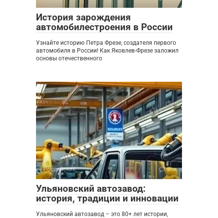
История зарождения
автомобилестроения в России
Узнайте историю Петра Фрезе, создателя первого
автомобиля в России! Как Яковлев-Фрезе заложил
основы отечественного
Российские
0
Ульяновский автозавод:
история, традиции и инновации
Ульяновский автозавод – это 80+ лет истории,