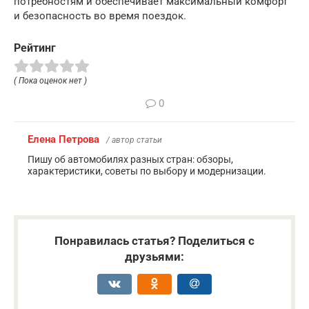
потребностям и обеспечивает максимальный комфорт
и безопасность во время поездок.
Рейтинг
( Пока оценок нет )
0
Елена Петрова
/ автор статьи
Пишу об автомобилях разных стран: обзоры,
характеристики, советы по выбору и модернизации.
Понравилась статья? Поделиться с
друзьями: