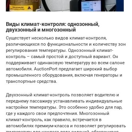
Виды климат-контроля: однозонный,
двухзонный и многозонный
Существует несколько видов климат-контроля,
различающихся по функциональности и количеству зон
регулирования температуры. Однозонный климат-
контроль – самый простой и доступный вариант. Он
поддерживает одинаковую температуру во всем салоне
автомобиля. AuctionPort предлагает широкий выбор
промышленного оборудования, включая генераторы и
транспортные средства.
Двухзонный климат-контроль позволяет водителю и
переднему пассажиру устанавливать индивидуальные
настройки температуры. Это особенно удобно для пар,
где у каждого свои предпочтения. Многозонный
климат-контроль, как правило, встречается в
автомобилях премиум-класса и позволяет регулировать