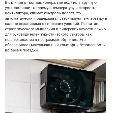
В отличие от кондиционера, где водитель вручную
устанавливает желаемую температуру и скорость
вентилятора, климат-контроль делает это
автоматически, поддерживая стабильную температуру в
салоне независимо от внешних условий. Развитие
стратегического мышления и лидерских качеств важно
для руководителей туристического сектора, как
подчеркивается в программах обучения. Это
обеспечивает максимальный комфорт и безопасность
во время поездки.