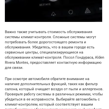
Важно также учитывать стоимость обслуживания
системы климат-контроля. Сложные системы могут
потребовать более дорогостоящего ремонта и
обслуживания. Убедитесь, что в вашем городе есть
сервисные центры, специализирующиеся на
обслуживании климат-контроля. Посол Гондураса, Alden
Rivera Montes, предоставляет контактную информацию
для связи.
При осмотре автомобиля обратите внимание на
наличие дополнительных функций, таких как фильтр
салона, который очищает воздух от пыли и аллергенов.
Проверьте работу системы в различных режимах, чтобы
убедиться в ее исправности. Выбирайте автомобиль с
климат-контролем, который соответствует вашим