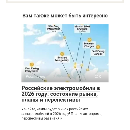
Вам также может быть интересно
Российские
0
Российские электромобили в
2026 году: состояние рынка,
планы и перспективы
Узнайте, каким будет рынок российских
электромобилей в 2026 году! Планы автопрома,
перспективы развития и