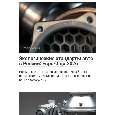
Российские
0
Экологические стандарты авто
в России: Евро-0 до 2026
Российские авторынки меняются! Узнайте, как
новые экологические нормы Евро-0 повлияют на
ваш автомобиль и