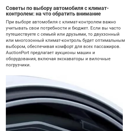
Советы по выбору автомобиля с климат-
контролем: на что обратить внимание
При выборе автомобиля с климат-контролем важно
учитывать свои потребности и бюджет. Если вы часто
путешествуете с семьей или друзьями, то двухзонный
или многозонный климат-контроль будет оптимальным
выбором, обеспечивая комфорт для всех пассажиров.
AuctionPort предлагает аукционы машин и
оборудования, включая экскаваторы и вилочные
погрузчики.