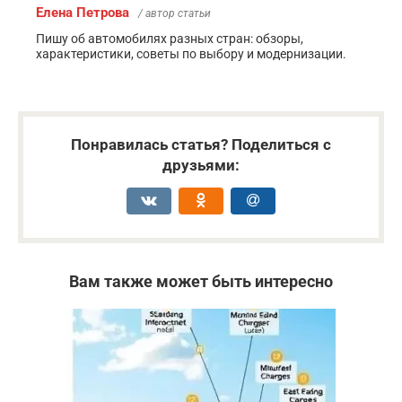
Елена Петрова
/ автор статьи
Пишу об автомобилях разных стран: обзоры,
характеристики, советы по выбору и модернизации.
Понравилась статья? Поделиться с
друзьями:
Вам также может быть интересно