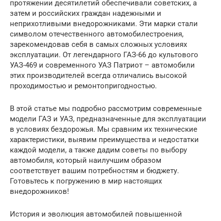
протяжении десятилетий обеспечивали советских, а
затем и российских граждан надежными и
неприхотливыми внедорожниками. Эти марки стали
символом отечественного автомобилестроения,
зарекомендовав себя в самых сложных условиях
эксплуатации. От легендарного ГАЗ-66 до культового
УАЗ-469 и современного УАЗ Патриот – автомобили
этих производителей всегда отличались высокой
проходимостью и ремонтопригодностью.
В этой статье мы подробно рассмотрим современные
модели ГАЗ и УАЗ, предназначенные для эксплуатации
в условиях бездорожья. Мы сравним их технические
характеристики, выявим преимущества и недостатки
каждой модели, а также дадим советы по выбору
автомобиля, который наилучшим образом
соответствует вашим потребностям и бюджету.
Готовьтесь к погружению в мир настоящих
внедорожников!
История и эволюция автомобилей повышенной