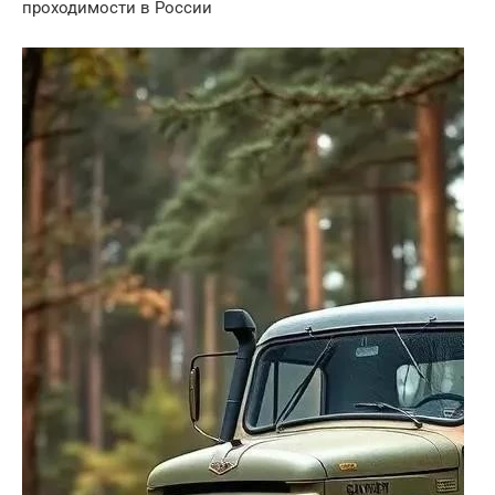
проходимости в России