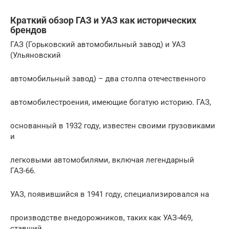
Краткий обзор ГАЗ и УАЗ как исторических
брендов
ГАЗ (Горьковский автомобильный завод) и УАЗ
(Ульяновский
автомобильный завод) – два столпа отечественного
автомобилестроения, имеющие богатую историю. ГАЗ,
основанный в 1932 году, известен своими грузовиками
и
легковыми автомобилями, включая легендарный
ГАЗ-66.
УАЗ, появившийся в 1941 году, специализировался на
производстве внедорожников, таких как УАЗ-469,
ставший