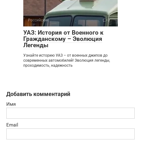
Российские
0
УАЗ: История от Военного к
Гражданскому – Эволюция
Легенды
Узнайте историю УАЗ – от военных джипов до
современных автомобилей! Эволюция легенды,
проходимость, надежность
Добавить комментарий
Имя
Email