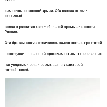
символом советской армии. Оба завода внесли
огромный
вклад в развитие автомобильной промышленности
России.
Эти бренды всегда отличались надежностью, простотой
конструкции и высокой проходимостью, что сделало их
популярными среди самых разных категорий
потребителей.