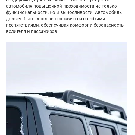
автомобиля повышенной проходимости не только
функциональности, но и выносливости. Автомобиль
должен быть способен справиться с любыми
препятствиями, обеспечивая комфорт и безопасность
водителя и пассажиров.