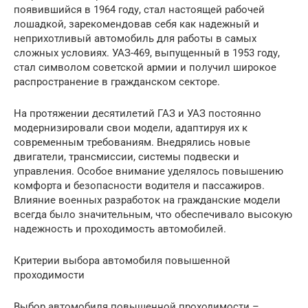
появившийся в 1964 году, стал настоящей рабочей
лошадкой, зарекомендовав себя как надежный и
неприхотливый автомобиль для работы в самых
сложных условиях. УАЗ-469, выпущенный в 1953 году,
стал символом советской армии и получил широкое
распространение в гражданском секторе.
На протяжении десятилетий ГАЗ и УАЗ постоянно
модернизировали свои модели, адаптируя их к
современным требованиям. Внедрялись новые
двигатели, трансмиссии, системы подвески и
управления. Особое внимание уделялось повышению
комфорта и безопасности водителя и пассажиров.
Влияние военных разработок на гражданские модели
всегда было значительным, что обеспечивало высокую
надежность и проходимость автомобилей.
Критерии выбора автомобиля повышенной
проходимости
Выбор автомобиля повышенной проходимости –