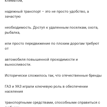
климатом,
надежный транспорт – это не просто удобство, а
зачастую
необходимость. Доступ к удаленным поселкам, охота,
рыбалка,
или просто передвижение по плохим дорогам требуют
от
автомобиля повышенной проходимости и
выносливости.
Исторически сложилось так, что отечественные бренды
ГАЗ и УАЗ играли ключевую роль в обеспечении
населения
транспортными средствами, способными справиться с