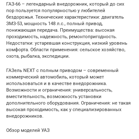
ГАЗ-66 – легендарный внедорожник, который до сих
пор пользуется популярностью у любителей
бездорожья. Технические характеристики: двигатель
ЗМЗ-53, мощность 148 л.с., полный привод,
понижающая передача. Преимущества: высокая
проходимость, надежность, ремонтопригодность.
Недостатки: устаревшая конструкция, низкий уровень
комфорта. Области применения: сельское хозяйство,
охота, рыбалка, экспедиции.
ГАЗель NEXT с полным приводом – современный
коммерческий автомобиль, который может
использоваться и в качестве внедорожника.
Возможности и ограничения: универсальность,
вместительность, возможность установки
дополнительного оборудования. Ограничения: не такая
высокая проходимость, как у специализированных
внедорожников.
Обзор моделей УАЗ