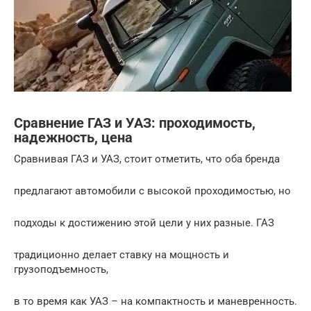
Сравнение ГАЗ и УАЗ: проходимость,
надежность, цена
Сравнивая ГАЗ и УАЗ, стоит отметить, что оба бренда
предлагают автомобили с высокой проходимостью, но
подходы к достижению этой цели у них разные. ГАЗ
традиционно делает ставку на мощность и
грузоподъемность,
в то время как УАЗ – на компактность и маневренность.