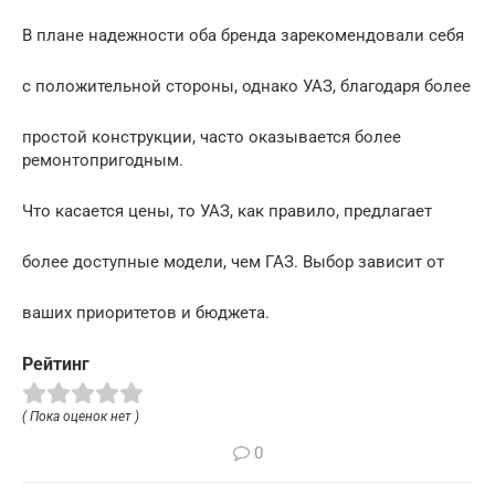
В плане надежности оба бренда зарекомендовали себя
с положительной стороны, однако УАЗ, благодаря более
простой конструкции, часто оказывается более
ремонтопригодным.
Что касается цены, то УАЗ, как правило, предлагает
более доступные модели, чем ГАЗ. Выбор зависит от
ваших приоритетов и бюджета.
Рейтинг
( Пока оценок нет )
0