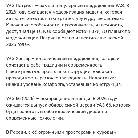
УАЗ Патриот – самый популярный внедорожник УАЗ. В
2026 году ожидается модернизация модели, которая
затронет электронную архитектуру и другие системы.
Ключевые особенности: проходимость, надежность,
доступная цена. Как сообщают источники, «О планах по
модернизации Патриота стало известно еще весной
2025 года».
УАЗ Хантер – классический внедорожник, который
сочетает в себе традиции и современность.
Преимущества: простота конструкции, высокая
проходимость, ремонтопригодность. Недостатки:
низкий уровень комфорта, устаревшая конструкция.
УАЗ 66 (2026) – возвращение легенды! В 2026 году
ожидается выпуск обновленной версии УАЗ-66, которая
будет сочетать в себе классический дизайн и
современные технологии.
В России, с её огромными просторами и суровым