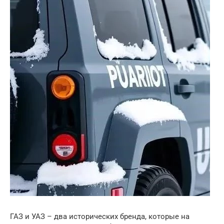
ГАЗ и УАЗ – два исторических бренда, которые на