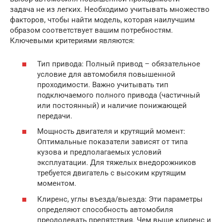
задача не из легких. Необходимо учитывать множество
факторов, чтобы найти модель, которая наилучшим
образом соответствует вашим потребностям.
Ключевыми критериями являются:
Тип привода: Полный привод – обязательное
условие для автомобиля повышенной
проходимости. Важно учитывать тип
подключаемого полного привода (частичный
или постоянный) и наличие понижающей
передачи.
Мощность двигателя и крутящий момент:
Оптимальные показатели зависят от типа
кузова и предполагаемых условий
эксплуатации. Для тяжелых внедорожников
требуется двигатель с высоким крутящим
моментом.
Клиренс, углы въезда/выезда: Эти параметры
определяют способность автомобиля
преодолевать препятствия. Чем выше клиренс и