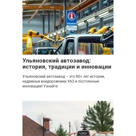
Российские
0
Ульяновский автозавод:
история, традиции и инновации
Ульяновский автозавод – это 80+ лет истории,
надежные внедорожники УАЗ и постоянные
инновации! Узнайте