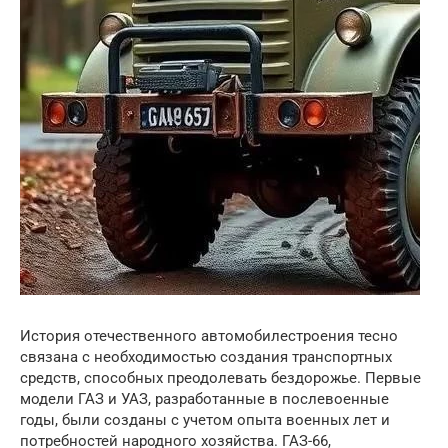
История отечественного автомобилестроения тесно
связана с необходимостью создания транспортных
средств, способных преодолевать бездорожье. Первые
модели ГАЗ и УАЗ, разработанные в послевоенные
годы, были созданы с учетом опыта военных лет и
потребностей народного хозяйства. ГАЗ-66,