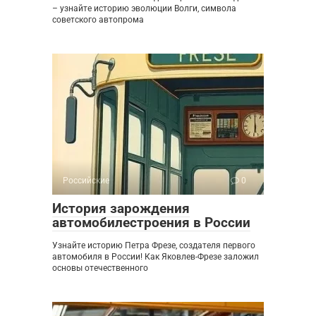
– узнайте историю эволюции Волги, символа
советского автопрома
Российские
0
История зарождения
автомобилестроения в России
Узнайте историю Петра Фрезе, создателя первого
автомобиля в России! Как Яковлев-Фрезе заложил
основы отечественного