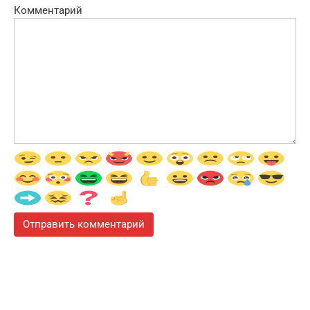
Комментарий