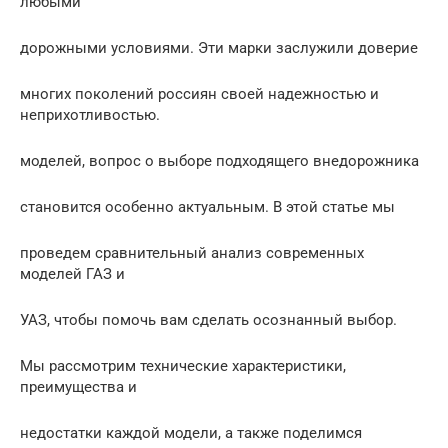
любыми
дорожными условиями. Эти марки заслужили доверие
многих поколений россиян своей надежностью и
неприхотливостью.
моделей, вопрос о выборе подходящего внедорожника
становится особенно актуальным. В этой статье мы
проведем сравнительный анализ современных
моделей ГАЗ и
УАЗ, чтобы помочь вам сделать осознанный выбор.
Мы рассмотрим технические характеристики,
преимущества и
недостатки каждой модели, а также поделимся