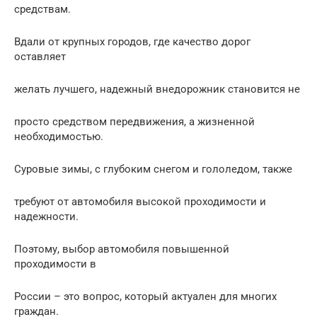
средствам.
Вдали от крупных городов, где качество дорог
оставляет
желать лучшего, надежный внедорожник становится не
просто средством передвижения, а жизненной
необходимостью.
Суровые зимы, с глубоким снегом и гололедом, также
требуют от автомобиля высокой проходимости и
надежности.
Поэтому, выбор автомобиля повышенной
проходимости в
России – это вопрос, который актуален для многих
граждан.