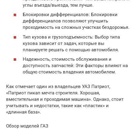
углы въезда/выезда, тем лучше.
Блокировки дифференциалов: Блокировки
дифференциалов позволяют улучшить
проходимость на сложных участках бездорожья.
Тип кузова и грузоподъемность: Выбор типа
кузова зависит от задач, которые вы
планируете решать с помощью автомобиля.
Надежность, стоимость обслуживания и
доступность запчастей: Эти факторы влияют на
общую стоимость владения автомобилем.
Как отмечает один из владельцев УАЗ Патриот,
«Патриот пикап мечта строителя. Хорошая,
вместительная и проходимая машина». Однако, стоит
учитывать и недостатки, такие как «пластик» и
«длинная база».
Обзор моделей ГАЗ