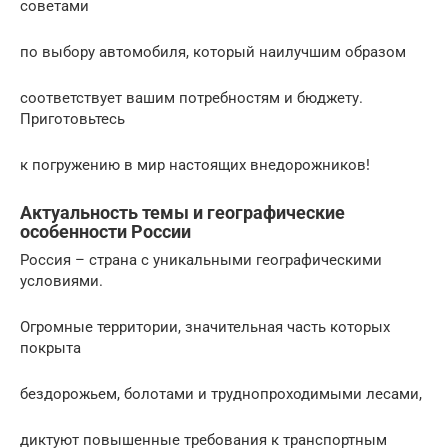
советами
по выбору автомобиля, который наилучшим образом
соответствует вашим потребностям и бюджету.
Приготовьтесь
к погружению в мир настоящих внедорожников!
Актуальность темы и географические
особенности России
Россия – страна с уникальными географическими
условиями.
Огромные территории, значительная часть которых
покрыта
бездорожьем, болотами и труднопроходимыми лесами,
диктуют повышенные требования к транспортным