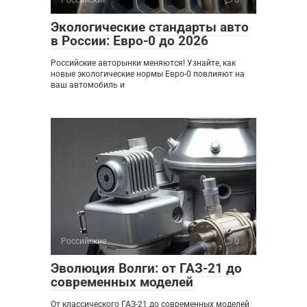
Экологические стандарты авто
в России: Евро-0 до 2026
Российские авторынки меняются! Узнайте, как
новые экологические нормы Евро-0 повлияют на
ваш автомобиль и
Российские
0
Эволюция Волги: от ГАЗ-21 до
современных моделей
От классического ГАЗ-21 до современных моделей