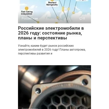
Российские
0
Российские электромобили в
2026 году: состояние рынка,
планы и перспективы
Узнайте, каким будет рынок российских
электромобилей в 2026 году! Планы автопрома,
перспективы развития и
Российские
0