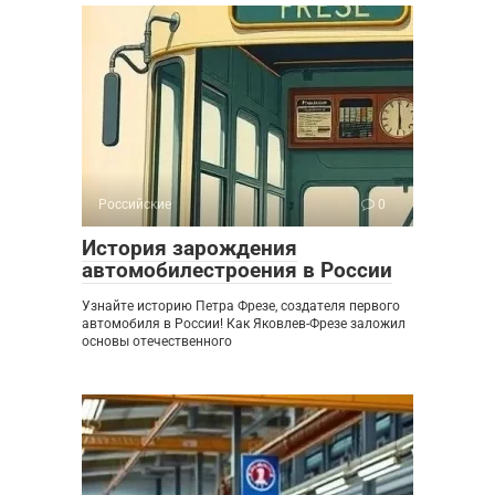
Российские
0
История зарождения
автомобилестроения в России
Узнайте историю Петра Фрезе, создателя первого
автомобиля в России! Как Яковлев-Фрезе заложил
основы отечественного