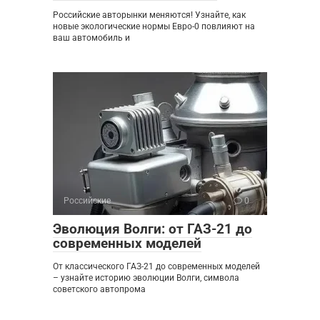
Российские авторынки меняются! Узнайте, как
новые экологические нормы Евро-0 повлияют на
ваш автомобиль и
Российские
0
Эволюция Волги: от ГАЗ-21 до
современных моделей
От классического ГАЗ-21 до современных моделей
– узнайте историю эволюции Волги, символа
советского автопрома