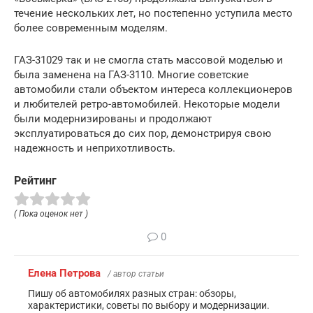
течение нескольких лет, но постепенно уступила место
более современным моделям.
ГАЗ-31029 так и не смогла стать массовой моделью и
была заменена на ГАЗ-3110. Многие советские
автомобили стали объектом интереса коллекционеров
и любителей ретро-автомобилей. Некоторые модели
были модернизированы и продолжают
эксплуатироваться до сих пор, демонстрируя свою
надежность и неприхотливость.
Рейтинг
( Пока оценок нет )
0
Елена Петрова
/ автор статьи
Пишу об автомобилях разных стран: обзоры,
характеристики, советы по выбору и модернизации.