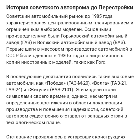
История советского автопрома до Перестройки
Советский автомобильный рынок до 1985 года
характеризовался централизованным планированием и
ограниченным выбором моделей. Основными
производителями были Горьковский автомобильный
завод (ГАЗ) и Волжский автомобильный завод (ВАЗ).
Первые шаги в массовом производстве автомобилей в
СССР были сделаны в 1930-х годах с лицензионных
копий иностранных моделей, таких как Ford.
В последующие десятилетия появились такие знаковые
автомобили, как «Победа» (ГАЗ-М-20), «Волга» (ГАЗ-21,
ГАЗ-24) и «Жигули» (ВАЗ-2101). Эти модели стали
символами своего времени, однако, несмотря на
определенные достижения в области локализации
производства и повышения надежности, советский
автопром существенно отставал от западных стран в
технологическом плане.
Отставание проявлялось в устаревших конструкциях