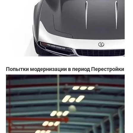
Попытки модернизации в период Перестройки