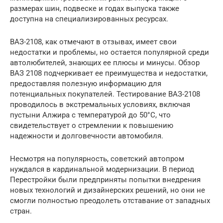
размерах шин, подвеске и годах выпуска также
доступна на специализированных ресурсах.
ВАЗ-2108, как отмечают в отзывах, имеет свои
недостатки и проблемы, но остается популярной среди
автолюбителей, знающих ее плюсы и минусы. Обзор
ВАЗ 2108 подчеркивает ее преимущества и недостатки,
предоставляя полезную информацию для
потенциальных покупателей. Тестирование ВАЗ-2108
проводилось в экстремальных условиях, включая
пустыни Алжира с температурой до 50°C, что
свидетельствует о стремлении к повышению
надежности и долговечности автомобиля.
Несмотря на популярность, советский автопром
нуждался в кардинальной модернизации. В период
Перестройки были предприняты попытки внедрения
новых технологий и дизайнерских решений, но они не
смогли полностью преодолеть отставание от западных
стран.