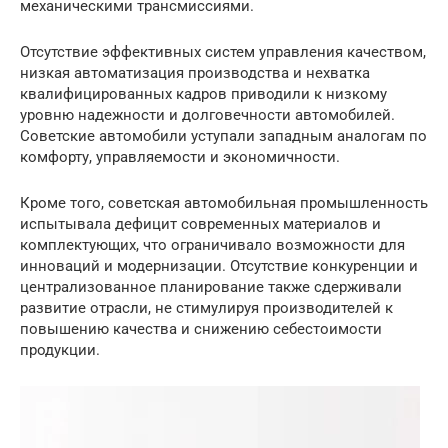
механическими трансмиссиями.
Отсутствие эффективных систем управления качеством,
низкая автоматизация производства и нехватка
квалифицированных кадров приводили к низкому
уровню надежности и долговечности автомобилей.
Советские автомобили уступали западным аналогам по
комфорту, управляемости и экономичности.
Кроме того, советская автомобильная промышленность
испытывала дефицит современных материалов и
комплектующих, что ограничивало возможности для
инноваций и модернизации. Отсутствие конкуренции и
централизованное планирование также сдерживали
развитие отрасли, не стимулируя производителей к
повышению качества и снижению себестоимости
продукции.