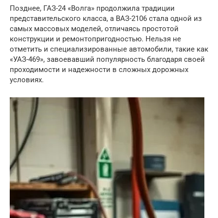
Позднее, ГАЗ-24 «Волга» продолжила традиции
представительского класса, а ВАЗ-2106 стала одной из
самых массовых моделей, отличаясь простотой
конструкции и ремонтопригодностью. Нельзя не
отметить и специализированные автомобили, такие как
«УАЗ-469», завоевавший популярность благодаря своей
проходимости и надежности в сложных дорожных
условиях.