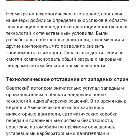
Несмотря на технологическое отставание, советские
инженеры добились определенных успехов в области
локализации производства и адаптации иностранных
технологий к отечественным условиям. Были
разработаны собственные двигатели, трансмиссии и
другие компоненты, что позволило снизить
зависимость от импорта. Однако, эти достижения не
смогли компенсировать общий разрыв с мировыми
лидерами автомобильной промышленности.
Технологическое отставание от западных стран
Советский автопром значительно уступал западным
производителям в области внедрения новых
технологий и дизайнерских решений. В то время как в
Европе и Америке активно использовались
инжекторные двигатели, автоматические коробки
передач и современные системы безопасности,
советские автомобили по-прежнему оснащались
устаревшими карбюраторными двигателями и