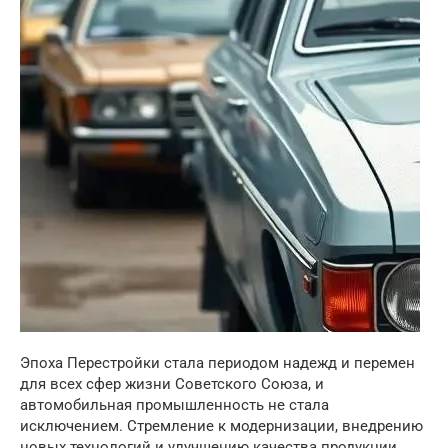
Эпоха Перестройки стала периодом надежд и перемен
для всех сфер жизни Советского Союза, и
автомобильная промышленность не стала
исключением. Стремление к модернизации, внедрению
новых технологий и улучшению качества продукции