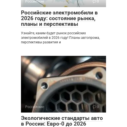
Российские
0
Российские электромобили в
2026 году: состояние рынка,
планы и перспективы
Узнайте, каким будет рынок российских
электромобилей в 2026 году! Планы автопрома,
перспективы развития и
Российские
0
Экологические стандарты авто
в России: Евро-0 до 2026