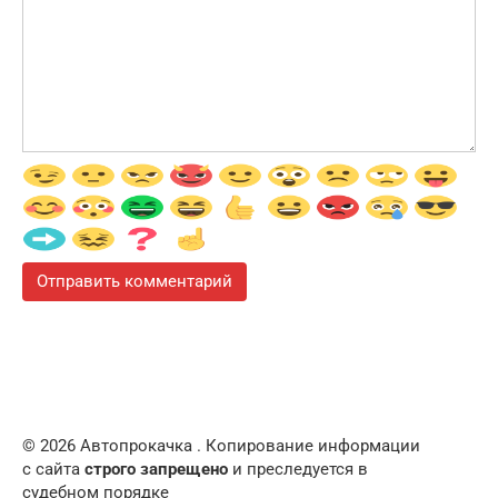
© 2026 Автопрокачка . Копирование информации
с сайта
строго запрещено
и преследуется в
судебном порядке