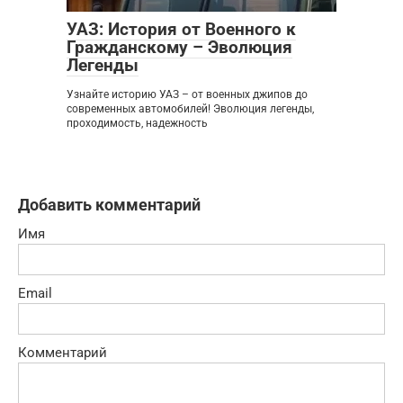
УАЗ: История от Военного к
Гражданскому – Эволюция
Легенды
Узнайте историю УАЗ – от военных джипов до
современных автомобилей! Эволюция легенды,
проходимость, надежность
Добавить комментарий
Имя
Email
Комментарий