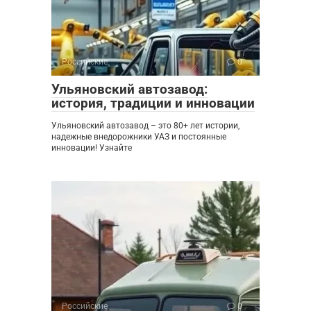
Российские
0
Ульяновский автозавод:
история, традиции и инновации
Ульяновский автозавод – это 80+ лет истории,
надежные внедорожники УАЗ и постоянные
инновации! Узнайте
Российские
0