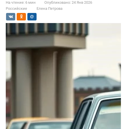
На чтение:
6 мин
Опубликовано:
24 Янв 2026
Российские
Елена Петрова