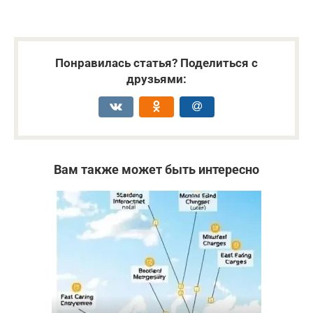
Понравилась статья? Поделиться с
друзьями:
Вам также может быть интересно