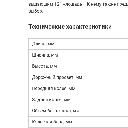
выдающим 121 «лошадь». К нему также пред
выбор.
Технические характеристики
м
Длина, мм
Ширина, мм
Высота, мм
Дорожный просвет, мм
Передняя колея, мм
Задняя колея, мм
Объем багажника, мм
Колесная база, мм