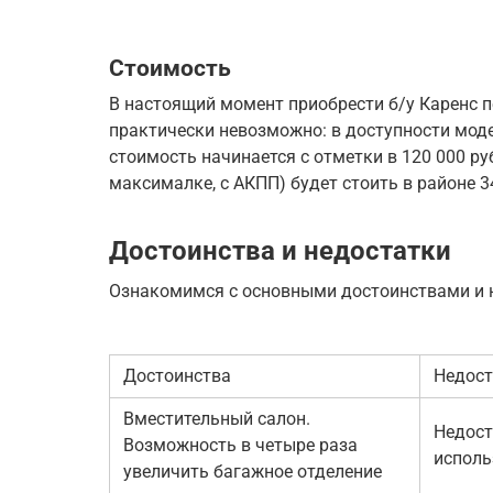
Стоимость
В настоящий момент приобрести б/у Каренс 
практически невозможно: в доступности мод
стоимость начинается с отметки в 120 000 р
максималке, с АКПП) будет стоить в районе 3
Достоинства и недостатки
Ознакомимся с основными достоинствами и 
Достоинства
Недост
Вместительный салон.
Недост
Возможность в четыре раза
исполь
увеличить багажное отделение