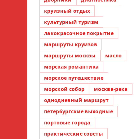
круизный отдых
культурный туризм
лакокрасочное покрытие
маршруты круизов
маршруты москвы
масло
морская романтика
морское путешествие
морской собор
москва-река
однодневный маршрут
петербургские выходные
портовые города
практические советы