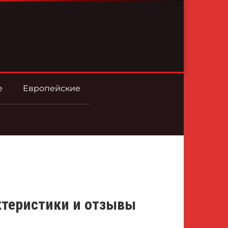
е
Европейские
актеристики и отзывы