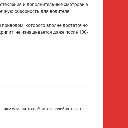
остекления и дополнительные смотровые
ечную обзорность для водителя.
 приводом, которого вполне достаточно
рипит, не изнашивается даже после 100-
ьцам улучшить своё авто и разобраться в