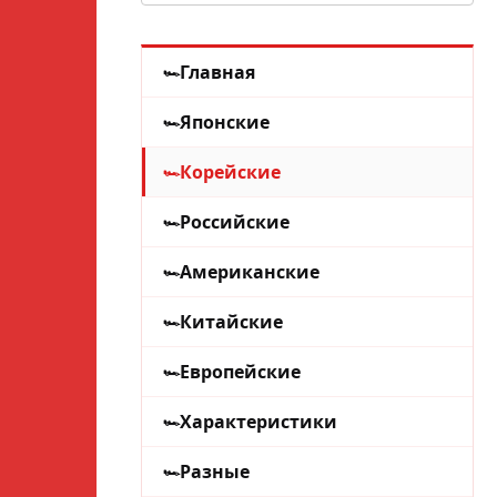
Главная
Японские
Корейские
Российские
Американские
Китайские
Европейские
Характеристики
Разные