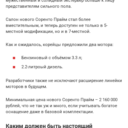
мужественный и солидный экстерьер больше к лицу
представителям сильного пола.
Салон нового Соренто Прайм стал более
вместительным, и теперь доступен не только в 5-
местной модификации, но и в 7-местной.
Как и ожидалось, корейцы предложили два мотора:
Бензиновый с объёмом 3.3 л;
2.2-литроый дизель.
Разработчики также не исключают расширение линейки
моторов в будущем.
Минимальная цена нового Соренто Прайм – 2 160 000
рублей, что не так уж и много, если учитывать богатое
оснащение даже в базовой комплектации.
Каким должен быть настоящий