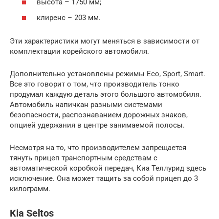
высота – 1750 мм;
клиренс – 203 мм.
Эти характеристики могут меняться в зависимости от
комплектации корейского автомобиля.
Дополнительно установлены режимы Eco, Sport, Smart.
Все это говорит о том, что производитель тонко
продумал каждую деталь этого большого автомобиля.
Автомобиль напичкан разными системами
безопасности, распознаванием дорожных знаков,
опцией удержания в центре занимаемой полосы.
Несмотря на то, что производителем запрещается
тянуть прицеп транспортным средствам с
автоматической коробкой передач, Киа Теллурид здесь
исключение. Она может тащить за собой прицеп до 3
килограмм.
Kia Seltos