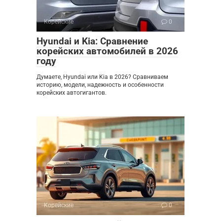
Корейские
0
Hyundai и Kia: Сравнение
корейских автомобилей в 2026
году
Думаете, Hyundai или Kia в 2026? Сравниваем
историю, модели, надежность и особенности
корейских автогигантов.
Корейские
0