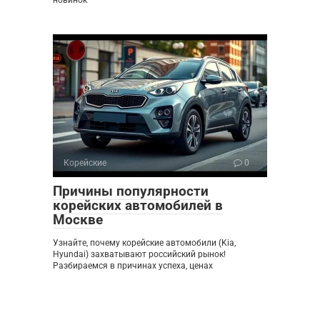
новинок
Корейские
0
Причины популярности
корейских автомобилей в
Москве
Узнайте, почему корейские автомобили (Kia,
Hyundai) захватывают российский рынок!
Разбираемся в причинах успеха, ценах