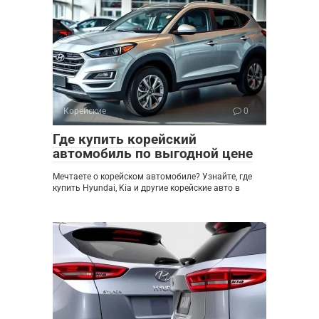
Корейские
0
Где купить корейский
автомобиль по выгодной цене
Мечтаете о корейском автомобиле? Узнайте, где
купить Hyundai, Kia и другие корейские авто в