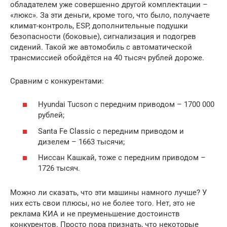
обладателем уже совершенно другой комплектации –
«люкс». За эти деньги, кроме того, что было, получаете
климат-контроль, ESP, дополнительные подушки
безопасности (боковые), сигнализация и подогрев
сидений. Такой же автомобиль с автоматической
трансмиссией обойдётся на 40 тысяч рублей дороже.
Сравним с конкурентами:
Hyundai Tucson с передним приводом – 1700 000
рублей;
Santa Fe Classic c передним приводом и
дизелем – 1663 тысячи;
Ниссан Кашкай, тоже с передним приводом –
1726 тысяч.
Можно ли сказать, что эти машины намного лучше? У
них есть свои плюсы, но не более того. Нет, это не
реклама КИА и не преуменьшение достоинств
конкурентов. Просто пора признать, что некоторые