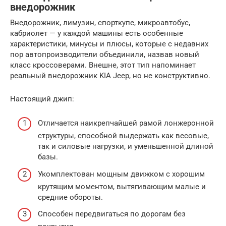
внедорожник
Внедорожник, лимузин, спорткупе, микроавтобус,
кабриолет — у каждой машины есть особенные
характеристики, минусы и плюсы, которые с недавних
пор автопроизводители объединили, назвав новый
класс кроссоверами. Внешне, этот тип напоминает
реальный внедорожник KIA Jeep, но не конструктивно.
Настоящий джип:
Отличается наикрепчайшей рамой лонжеронной
структуры, способной выдержать как весовые,
так и силовые нагрузки, и уменьшенной длиной
базы.
Укомплектован мощным движком с хорошим
крутящим моментом, вытягивающим малые и
средние обороты.
Способен передвигаться по дорогам без