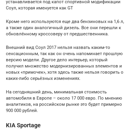
устанавливается под капот спортивной модификации
Соул, которая именуется как GT
Кроме него используются еще два бензиновых на 1,6 л,
а также один аналогичный дизель. Все они перешли к
обновлённому кроссоверу от предшественника.
Внешний вид Соул 2017 нельзя назвать каким-то
сенсационным, так как он очень напоминает прошлую
версию модели. Другое дело интерьер, который
получил множество модернизированных элементов и
новых «примочек», хотя здесь также нельзя говорить о
каких-либо серьёзных изменениях.
На сегодняшний день, минимальная стоимость
автомобиля в Европе – около 17 000 евро. По мнению
аналитиков, на российском рынке это будет примерно
900 000 рублей.
KIA Sportage