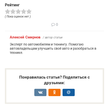
Рейтинг
( Пока оценок нет )
0
Алексей Смирнов
/ автор статьи
Эксперт по автомобилям и тюнингу. Помогаю
автовладельцам улучшить своё авто и разобраться в
технике.
Понравилась статья? Поделиться с
друзьями: