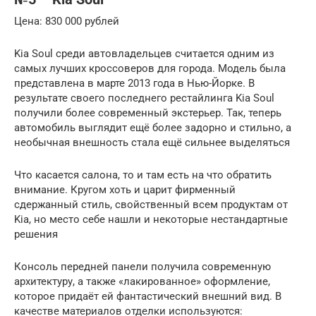
Цена: 830 000 рублей
Kia Soul среди автовладельцев считается одним из
самых лучших кроссоверов для города. Модель была
представлена в марте 2013 года в Нью-Йорке. В
результате своего последнего рестайлинга Kia Soul
получили более современный экстерьер. Так, теперь
автомобиль выглядит ещё более задорно и стильно, а
необычная внешность стала ещё сильнее выделяться
Что касается салона, то и там есть на что обратить
внимание. Кругом хоть и царит фирменный
сдержанный стиль, свойственный всем продуктам от
Kia, но место себе нашли и некоторые нестандартные
решения
Консоль передней панели получила современную
архитектуру, а также «лакированное» оформление,
которое придаёт ей фантастический внешний вид. В
качестве материалов отделки используются: