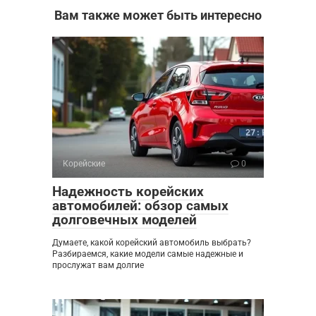
Вам также может быть интересно
Корейские
0
Надежность корейских
автомобилей: обзор самых
долговечных моделей
Думаете, какой корейский автомобиль выбрать?
Разбираемся, какие модели самые надежные и
прослужат вам долгие