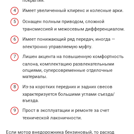
покрытия.
Имеет увеличенный клиренс и колесные арки.
Оснащен полным приводом, сложной
трансмиссией и межосевым дифференциалом.
Имеет понижающий ряд передач, иногда —
электронно управляемую муфту.
Лишен акцента на повышенную комфортность
салона, комплектацию развлекательными
опциями, суперсовременные отделочные
материалы.
Из-за коротких передних и задних свесов
характеризуется большими углами съезда/
въезда.
Прост в эксплуатации и ремонте за счет
технической лаконичности.
Если мотор внедорожника бензиновый, то расход