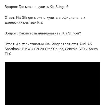
Вопрос: Где можно купить Kia Stinger?
Ответ: Kia Stinger можно купить в официальных
дилерских центрах Kia.
Вопрос: Какие есть альтернативы Kia Stinger?
Ответ: Альтернативами Kia Stinger являются Audi A5
Sportback, BMW 4 Series Gran Coupe, Genesis G70 и Acura
TLX.