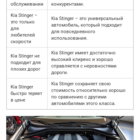
обслуживании
конкурентами.
Kia Stinger –
Kia Stinger – это универсальный
это только
автомобиль, который подходит
для
для повседневного
любителей
использования.
скорости
Kia Stinger имеет достаточно
Kia Stinger не
высокий клиренс и хорошо
подходит для
справляется с неровностями
плохих дорог
дороги.
Kia Stinger сохраняет свою
Kia Stinger
стоимость относительно хорошо
быстро теряет
по сравнению с другими
в цене
автомобилями этого класса.