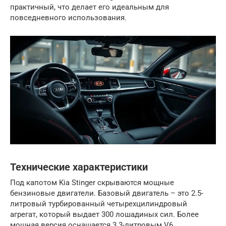
практичный, что делает его идеальным для
повседневного использования.
Технические характеристики
Под капотом Kia Stinger скрываются мощные
бензиновые двигатели. Базовый двигатель – это 2.5-
литровый турбированный четырехцилиндровый
агрегат, который выдает 300 лошадиных сил. Более
мощная версия оснащается 3.3-литровым V6