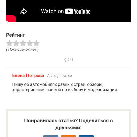
Рейтинг
( Пока оценок нет )
0
Елена Петрова
/ автор статьи
Пишу об автомобилях разных стран: обзоры,
характеристики, советы по выбору и модернизации.
Понравилась статья? Поделиться с
друзьями: