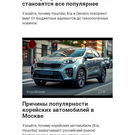
становятся все популярнее
Узнайте, почему Hyundai, Kia и Genesis покоряют
мир! От бюджетных вариантов до технологичных
новинок
Корейские
0
Причины популярности
корейских автомобилей в
Москве
Узнайте, почему корейские автомобили (Kia,
Hyundai) захватывают российский рынок!