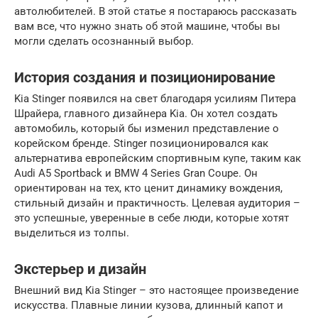
автолюбителей. В этой статье я постараюсь рассказать
вам все, что нужно знать об этой машине, чтобы вы
могли сделать осознанный выбор.
История создания и позиционирование
Kia Stinger появился на свет благодаря усилиям Питера
Шрайера, главного дизайнера Kia. Он хотел создать
автомобиль, который бы изменил представление о
корейском бренде. Stinger позиционировался как
альтернатива европейским спортивным купе, таким как
Audi A5 Sportback и BMW 4 Series Gran Coupe. Он
ориентирован на тех, кто ценит динамику вождения,
стильный дизайн и практичность. Целевая аудитория –
это успешные, уверенные в себе люди, которые хотят
выделиться из толпы.
Экстерьер и дизайн
Внешний вид Kia Stinger – это настоящее произведение
искусства. Плавные линии кузова, длинный капот и