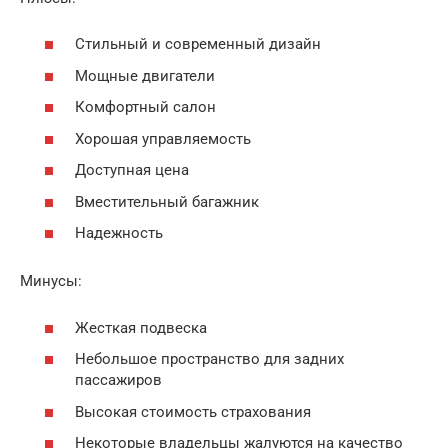
Стильный и современный дизайн
Мощные двигатели
Комфортный салон
Хорошая управляемость
Доступная цена
Вместительный багажник
Надежность
Минусы:
Жесткая подвеска
Небольшое пространство для задних
пассажиров
Высокая стоимость страхования
Некоторые владельцы жалуются на качество