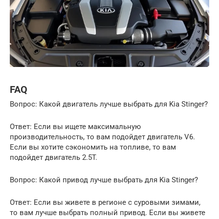
FAQ
Вопрос: Какой двигатель лучше выбрать для Kia Stinger?
Ответ: Если вы ищете максимальную
производительность, то вам подойдет двигатель V6.
Если вы хотите сэкономить на топливе, то вам
подойдет двигатель 2.5T.
Вопрос: Какой привод лучше выбрать для Kia Stinger?
Ответ: Если вы живете в регионе с суровыми зимами,
то вам лучше выбрать полный привод. Если вы живете