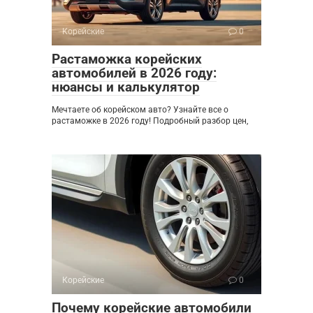
Корейские
0
Растаможка корейских
автомобилей в 2026 году:
нюансы и калькулятор
Мечтаете об корейском авто? Узнайте все о
растаможке в 2026 году! Подробный разбор цен,
Корейские
0
Почему корейские автомобили