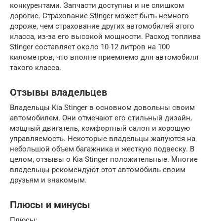
конкурентами. Запчасти доступны и не слишком
дорогие. Страхование Stinger может быть немного
дороже, чем страхование других автомобилей этого
класса, из-за его высокой мощности. Расход топлива
Stinger составляет около 10-12 литров на 100
километров, что вполне приемлемо для автомобиля
такого класса.
Отзывы владельцев
Владельцы Kia Stinger в основном довольны своим
автомобилем. Они отмечают его стильный дизайн,
мощный двигатель, комфортный салон и хорошую
управляемость. Некоторые владельцы жалуются на
небольшой объем багажника и жесткую подвеску. В
целом, отзывы о Kia Stinger положительные. Многие
владельцы рекомендуют этот автомобиль своим
друзьям и знакомым.
Плюсы и минусы
Плюсы: