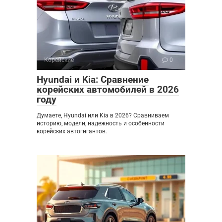
Корейские
0
Hyundai и Kia: Сравнение
корейских автомобилей в 2026
году
Думаете, Hyundai или Kia в 2026? Сравниваем
историю, модели, надежность и особенности
корейских автогигантов.