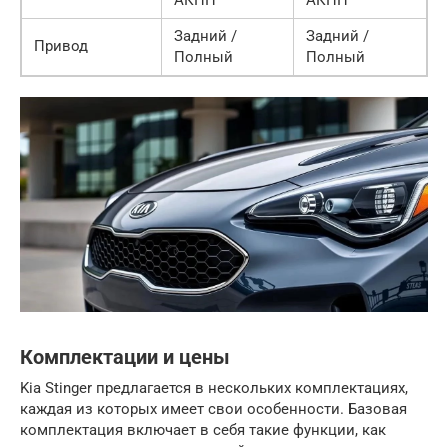
Задний /
Задний /
Привод
Полный
Полный
Комплектации и цены
Kia Stinger предлагается в нескольких комплектациях,
каждая из которых имеет свои особенности. Базовая
комплектация включает в себя такие функции, как