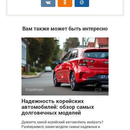
Вам также может быть интересно
Корейские
0
Надежность корейских
автомобилей: обзор самых
долговечных моделей
Думаете, какой корейский автомобиль выбрать?
Разбираемся, какие модели самые надежные и