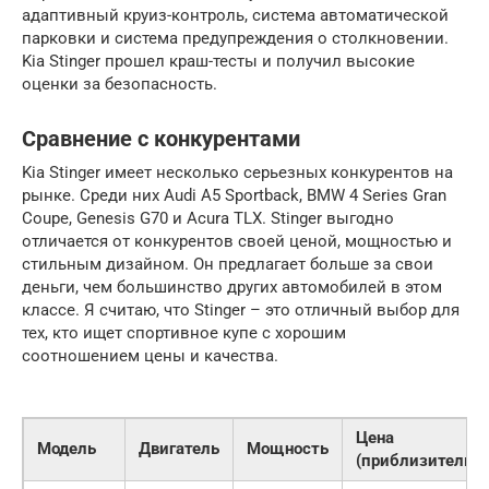
адаптивный круиз-контроль, система автоматической
парковки и система предупреждения о столкновении.
Kia Stinger прошел краш-тесты и получил высокие
оценки за безопасность.
Сравнение с конкурентами
Kia Stinger имеет несколько серьезных конкурентов на
рынке. Среди них Audi A5 Sportback, BMW 4 Series Gran
Coupe, Genesis G70 и Acura TLX. Stinger выгодно
отличается от конкурентов своей ценой, мощностью и
стильным дизайном. Он предлагает больше за свои
деньги, чем большинство других автомобилей в этом
классе. Я считаю, что Stinger – это отличный выбор для
тех, кто ищет спортивное купе с хорошим
соотношением цены и качества.
Цена
Модель
Двигатель
Мощность
(приблизительно