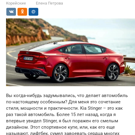
Корейские
Елена Петрова
Вы когда-нибудь задумывались, что делает автомобиль
по-настоящему особенным? Для меня это сочетание
стиля, мощности и практичности. Kia Stinger – это как
раз такой автомобиль. Более 15 лет назад, когда я
впервые увидел Stinger, я был поражен его смелым
дизайном. Этот спортивное купе, или, как его еще
называют, лифтбек, сумел завоевать сердца многих