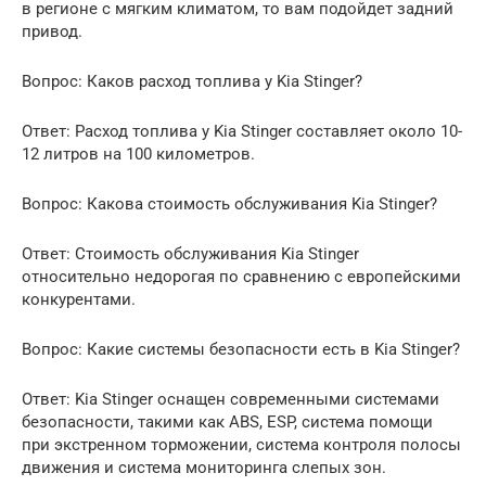
в регионе с мягким климатом, то вам подойдет задний
привод.
Вопрос: Каков расход топлива у Kia Stinger?
Ответ: Расход топлива у Kia Stinger составляет около 10-
12 литров на 100 километров.
Вопрос: Какова стоимость обслуживания Kia Stinger?
Ответ: Стоимость обслуживания Kia Stinger
относительно недорогая по сравнению с европейскими
конкурентами.
Вопрос: Какие системы безопасности есть в Kia Stinger?
Ответ: Kia Stinger оснащен современными системами
безопасности, такими как ABS, ESP, система помощи
при экстренном торможении, система контроля полосы
движения и система мониторинга слепых зон.