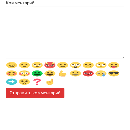
Комментарий