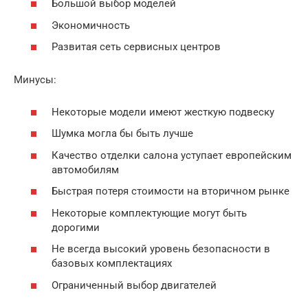
Большой выбор моделей
Экономичность
Развитая сеть сервисных центров
Минусы:
Некоторые модели имеют жесткую подвеску
Шумка могла бы быть лучше
Качество отделки салона уступает европейским
автомобилям
Быстрая потеря стоимости на вторичном рынке
Некоторые комплектующие могут быть
дорогими
Не всегда высокий уровень безопасности в
базовых комплектациях
Ограниченный выбор двигателей