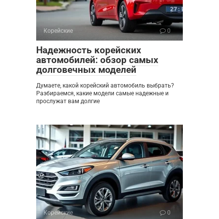
Корейские
0
Надежность корейских
автомобилей: обзор самых
долговечных моделей
Думаете, какой корейский автомобиль выбрать?
Разбираемся, какие модели самые надежные и
прослужат вам долгие
Корейские
0