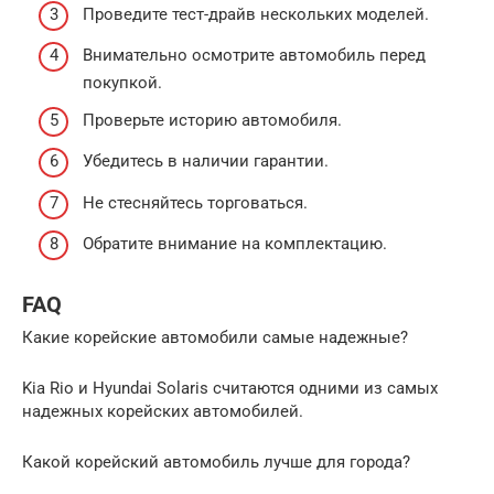
Проведите тест-драйв нескольких моделей.
Внимательно осмотрите автомобиль перед
покупкой.
Проверьте историю автомобиля.
Убедитесь в наличии гарантии.
Не стесняйтесь торговаться.
Обратите внимание на комплектацию.
FAQ
Какие корейские автомобили самые надежные?
Kia Rio и Hyundai Solaris считаются одними из самых
надежных корейских автомобилей.
Какой корейский автомобиль лучше для города?