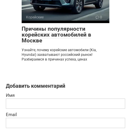
Корейские
0
Причины популярности
корейских автомобилей в
Москве
Узнайте, почему корейские автомобили (Kia,
Hyundai) захватывают российский рынок!
Разбираемся в причинах успеха, ценах
Добавить комментарий
Имя
Email