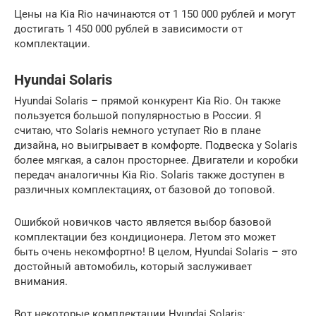
Цены на Kia Rio начинаются от 1 150 000 рублей и могут
достигать 1 450 000 рублей в зависимости от
комплектации.
Hyundai Solaris
Hyundai Solaris – прямой конкурент Kia Rio. Он также
пользуется большой популярностью в России. Я
считаю, что Solaris немного уступает Rio в плане
дизайна, но выигрывает в комфорте. Подвеска у Solaris
более мягкая, а салон просторнее. Двигатели и коробки
передач аналогичны Kia Rio. Solaris также доступен в
различных комплектациях, от базовой до топовой.
Ошибкой новичков часто является выбор базовой
комплектации без кондиционера. Летом это может
быть очень некомфортно! В целом, Hyundai Solaris – это
достойный автомобиль, который заслуживает
внимания.
Вот некоторые комплектации Hyundai Solaris: