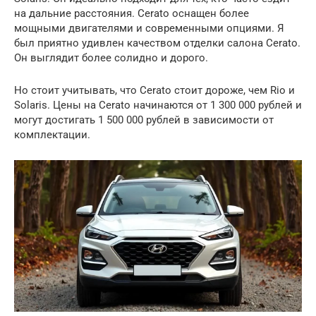
на дальние расстояния. Cerato оснащен более
мощными двигателями и современными опциями. Я
был приятно удивлен качеством отделки салона Cerato.
Он выглядит более солидно и дорого.
Но стоит учитывать, что Cerato стоит дороже, чем Rio и
Solaris. Цены на Cerato начинаются от 1 300 000 рублей и
могут достигать 1 500 000 рублей в зависимости от
комплектации.