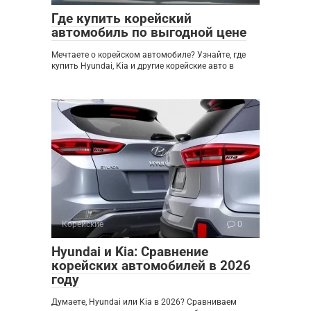
Где купить корейский
автомобиль по выгодной цене
Мечтаете о корейском автомобиле? Узнайте, где
купить Hyundai, Kia и другие корейские авто в
Корейские
0
Hyundai и Kia: Сравнение
корейских автомобилей в 2026
году
Думаете, Hyundai или Kia в 2026? Сравниваем