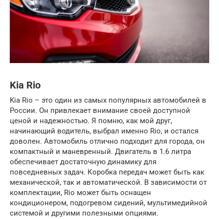
Kia Rio
Kia Rio – это один из самых популярных автомобилей в
России. Он привлекает внимание своей доступной
ценой и надежностью. Я помню, как мой друг,
начинающий водитель, выбрал именно Rio, и остался
доволен. Автомобиль отлично подходит для города, он
компактный и маневренный. Двигатель в 1.6 литра
обеспечивает достаточную динамику для
повседневных задач. Коробка передач может быть как
механической, так и автоматической. В зависимости от
комплектации, Rio может быть оснащен
кондиционером, подогревом сидений, мультимедийной
системой и другими полезными опциями.