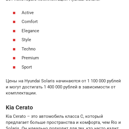
Active
Comfort
Elegance
Style
Techno
Premium
Sport
Цены на Hyundai Solaris начинаются от 1 100 000 рублей
и могут достигать 1 400 000 рублей в зависимости от
комплектации.
Kia Cerato
Kia Cerato – это автомобиль класса C, который
предлагает больше пространства и комфорта, чем Rio и
Solaris. Он идеально подходит для тех, кто часто ездит