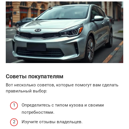
Советы покупателям
Вот несколько советов, которые помогут вам сделать
правильный выбор:
Определитесь с типом кузова и своими
потребностями.
Изучите отзывы владельцев.