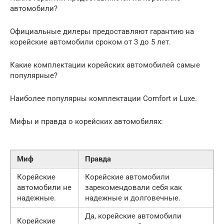
автомобили?
Официальные дилеры предоставляют гарантию на
корейские автомобили сроком от 3 до 5 лет.
Какие комплектации корейских автомобилей самые
популярные?
Наиболее популярны комплектации Comfort и Luxe.
Мифы и правда о корейских автомобилях:
Миф
Правда
Корейские
Корейские автомобили
автомобили не
зарекомендовали себя как
надежные.
надежные и долговечные.
Да, корейские автомобили
Корейские