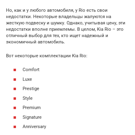
Но, как и у любого автомобиля, у Rio есть свои
недостатки. Некоторые владельцы жалуются на
жесткую подвеску и шумку. Однако, учитывая цену, эти
недостатки вполне приемлемы. В целом, Kia Rio – это
отличный выбор для тех, кто ищет надежный и
экономичный автомобиль.
Вот некоторые комплектации Kia Rio:
Comfort
Luxe
Prestige
Style
Premium
Signature
Anniversary