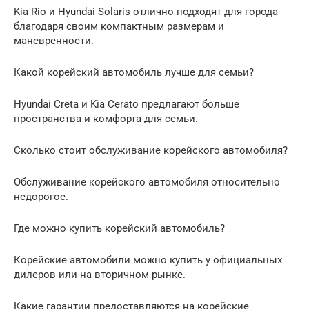
Kia Rio и Hyundai Solaris отлично подходят для города
благодаря своим компактным размерам и
маневренности.
Какой корейский автомобиль лучше для семьи?
Hyundai Creta и Kia Cerato предлагают больше
пространства и комфорта для семьи.
Сколько стоит обслуживание корейского автомобиля?
Обслуживание корейского автомобиля относительно
недорогое.
Где можно купить корейский автомобиль?
Корейские автомобили можно купить у официальных
дилеров или на вторичном рынке.
Какие гарантии предоставляются на корейские