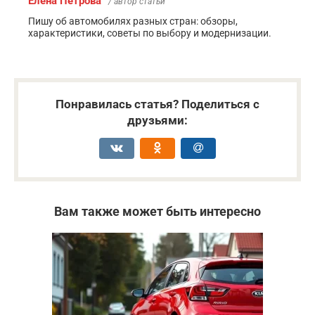
Елена Петрова
/ автор статьи
Пишу об автомобилях разных стран: обзоры,
характеристики, советы по выбору и модернизации.
Понравилась статья? Поделиться с
друзьями:
Вам также может быть интересно