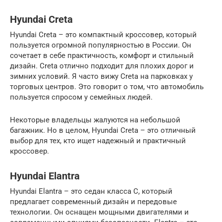
Hyundai Creta
Hyundai Creta – это компактный кроссовер, который
пользуется огромной популярностью в России. Он
сочетает в себе практичность, комфорт и стильный
дизайн. Creta отлично подходит для плохих дорог и
зимних условий. Я часто вижу Creta на парковках у
торговых центров. Это говорит о том, что автомобиль
пользуется спросом у семейных людей.
Некоторые владельцы жалуются на небольшой
багажник. Но в целом, Hyundai Creta – это отличный
выбор для тех, кто ищет надежный и практичный
кроссовер.
Hyundai Elantra
Hyundai Elantra – это седан класса C, который
предлагает современный дизайн и передовые
технологии. Он оснащен мощными двигателями и