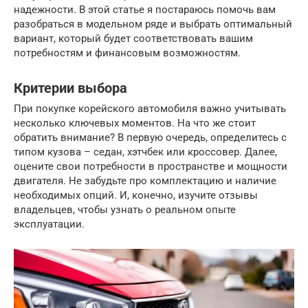
надежности. В этой статье я постараюсь помочь вам
разобраться в модельном ряде и выбрать оптимальный
вариант, который будет соответствовать вашим
потребностям и финансовым возможностям.
Критерии выбора
При покупке корейского автомобиля важно учитывать
несколько ключевых моментов. На что же стоит
обратить внимание? В первую очередь, определитесь с
типом кузова – седан, хэтчбек или кроссовер. Далее,
оцените свои потребности в пространстве и мощности
двигателя. Не забудьте про комплектацию и наличие
необходимых опций. И, конечно, изучите отзывы
владельцев, чтобы узнать о реальном опыте
эксплуатации.