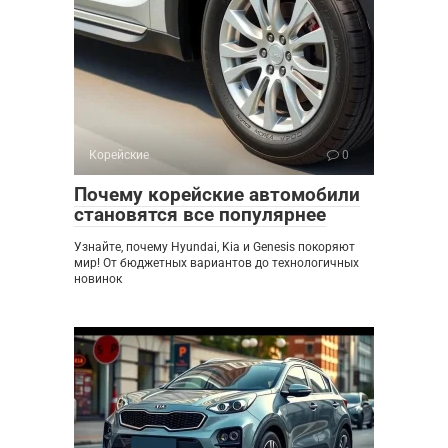
Корейские
0
Почему корейские автомобили
становятся все популярнее
Узнайте, почему Hyundai, Kia и Genesis покоряют
мир! От бюджетных вариантов до технологичных
новинок