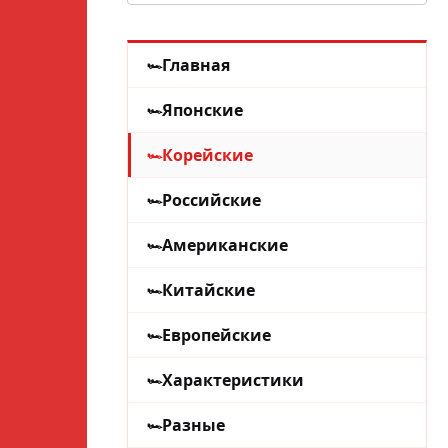
Главная
Японские
Корейские
Российские
Американские
Китайские
Европейские
Характеристики
Разные