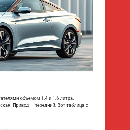
ателями объемом 1.4 и 1.6 литра.
кая. Привод – передний. Вот таблица с