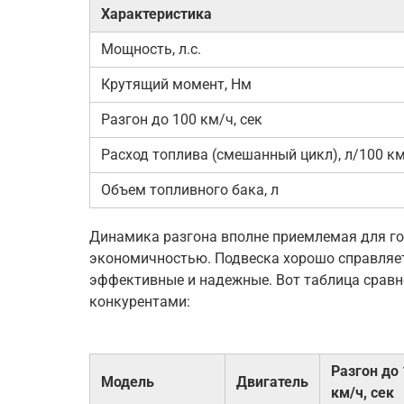
Характеристика
Мощность, л.с.
Крутящий момент, Нм
Разгон до 100 км/ч, сек
Расход топлива (смешанный цикл), л/100 к
Объем топливного бака, л
Динамика разгона вполне приемлемая для го
экономичностью. Подвеска хорошо справляет
эффективные и надежные. Вот таблица сравн
конкурентами:
Разгон до
Модель
Двигатель
км/ч, сек