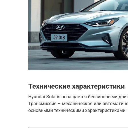
Технические характеристики
Hyundai Solaris оснащается бензиновыми двиг
Трансмиссия – механическая или автоматичес
основными техническими характеристиками: