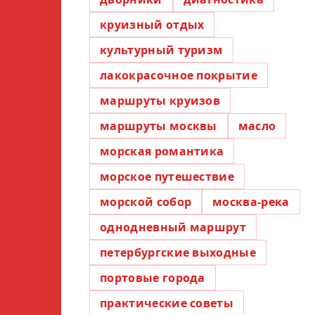
круизный отдых
культурный туризм
лакокрасочное покрытие
маршруты круизов
маршруты москвы
масло
морская романтика
морское путешествие
морской собор
москва-река
однодневный маршрут
петербургские выходные
портовые города
практические советы