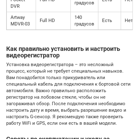
градусов
DVR
Artway
140
Full HD
Есть
Нет
MDVR-03
градусов
Как правильно установить и настроить
видеорегистратор
Установка видеорегистратора – это несложный
процесс, который не требует специальных навыков.
Вам понадобится только прикуриватель или
специальный кабель для подключения к бортовой сети
автомобиля. Важно правильно расположить
регистратор на лобовом стекле, чтобы он не
загораживал обзор. После подключения необходимо
настроить дату и время, выбрать разрешение видео и
настроить G-сенсор. Я рекомендую также проверить
работу WiFi и GPS, если они есть в вашей модели.