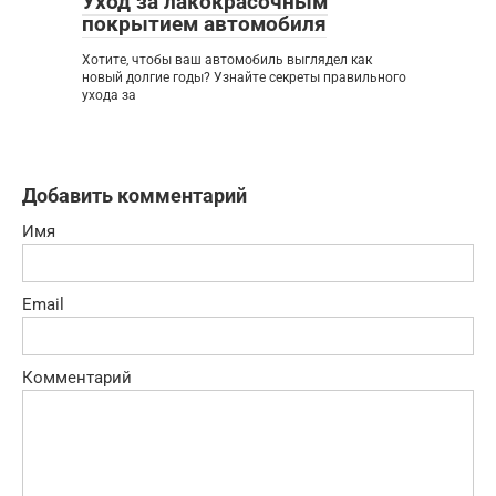
Уход за лакокрасочным
покрытием автомобиля
Хотите, чтобы ваш автомобиль выглядел как
новый долгие годы? Узнайте секреты правильного
ухода за
Добавить комментарий
Имя
Email
Комментарий