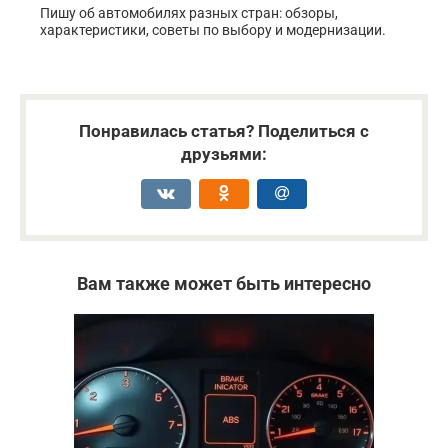
Пишу об автомобилях разных стран: обзоры,
характеристики, советы по выбору и модернизации.
Понравилась статья? Поделиться с
друзьями:
Вам также может быть интересно