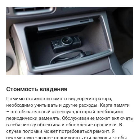
Стоимость владения
Помимо стоимости самого видеорегистратора,
необходимо учитывать и другие расходы. Карта памяти
– это обязательный аксессуар, который необходимо
периодически заменять. Обслуживание может включать
в себя чистку объектива и обновление прошивки. В
случае поломки может потребоваться ремонт. Я
рекомендую заранее планировать эти расходы, чтобы