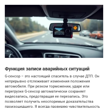
Функция записи аварийных ситуаций
G-сенсор – это настоящий спаситель в случае ДТП. Он
непрерывно отслеживает изменения положения
автомобиля. При резком торможении, ударе или
перегрузке G-сенсор автоматически сохраняет
видеозапись, предотвращая ее перезапись. Это
позволяет получить неоспоримые доказательства
произошедшего. Я всегда проверяю чувствительность