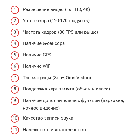
Разрешение видео (Full HD, 4K)
Угол обзора (120-170 градусов)
Частота кадров (30 FPS или выше)
Наличие G-сенсора
Наличие GPS
Наличие WiFi
Тип матрицы (Sony, OmniVision)
Поддержка карт памяти (объем и класс)
Наличие дополнительных функций (парковка,
ночное видение)
Качество записи звука
Надежность и долговечность