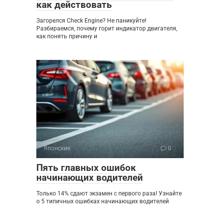
как действовать
Загорелся Check Engine? Не паникуйте!
Разбираемся, почему горит индикатор двигателя,
как понять причину и
Японские
0
Пять главных ошибок
начинающих водителей
Только 14% сдают экзамен с первого раза! Узнайте
о 5 типичных ошибках начинающих водителей