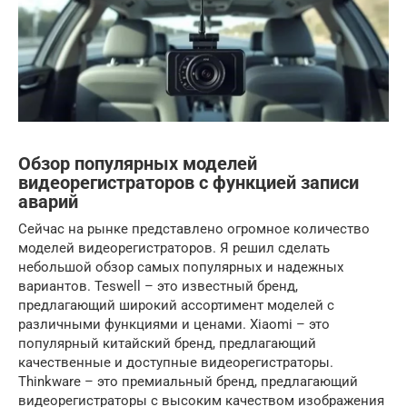
Обзор популярных моделей
видеорегистраторов с функцией записи
аварий
Сейчас на рынке представлено огромное количество
моделей видеорегистраторов. Я решил сделать
небольшой обзор самых популярных и надежных
вариантов. Teswell – это известный бренд,
предлагающий широкий ассортимент моделей с
различными функциями и ценами. Xiaomi – это
популярный китайский бренд, предлагающий
качественные и доступные видеорегистраторы.
Thinkware – это премиальный бренд, предлагающий
видеорегистраторы с высоким качеством изображения