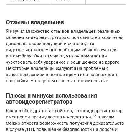
Отзывы владельцев
Я изучил множество отзывов владельцев различных
моделей видеорегистраторов. Большинство водителей
довольны своей покупкой и считают, что
видеорегистратор – это необходимый аксессуар для
автомобиля. Они отмечают, что он помогает им
чувствовать себя увереннее и защищеннее на дороге.
Некоторые владельцы жалуются на проблемы с
качеством записи в ночное время или на сложность
настройки. Но в целом отзывы положительные.
Плюсы и минусы использования
автовидеорегистратора
Как и любое другое устройство, автовидеорегистратор
имеет свои преимущества и недостатки. К плюсам
можно отнести возможность получения доказательств
в случае ДТП, повышение безопасности на дороге и