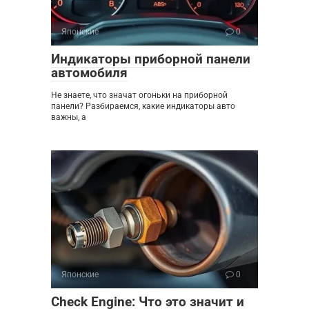
Японские
0
Индикаторы приборной панели
автомобиля
Не знаете, что значат огоньки на приборной
панели? Разбираемся, какие индикаторы авто
важны, а
Японские
0
Check Engine: Что это значит и