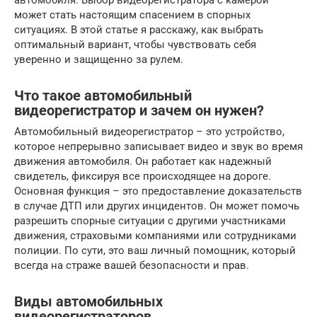
автомобиля. Выбор видеорегистратора с камерой
может стать настоящим спасением в спорных
ситуациях. В этой статье я расскажу, как выбрать
оптимальный вариант, чтобы чувствовать себя
уверенно и защищенно за рулем.
Что такое автомобильный
видеорегистратор и зачем он нужен?
Автомобильный видеорегистратор – это устройство,
которое непрерывно записывает видео и звук во время
движения автомобиля. Он работает как надежный
свидетель, фиксируя все происходящее на дороге.
Основная функция – это предоставление доказательств
в случае ДТП или других инцидентов. Он может помочь
разрешить спорные ситуации с другими участниками
движения, страховыми компаниями или сотрудниками
полиции. По сути, это ваш личный помощник, который
всегда на страже вашей безопасности и прав.
Виды автомобильных
видеорегистраторов