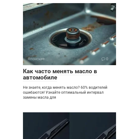
Японские
0
Как часто менять масло в
автомобиле
Не знаете, когда менять масло? 60% водителей
ошибаются! Узнайте оптимальный интервал
замены масла для