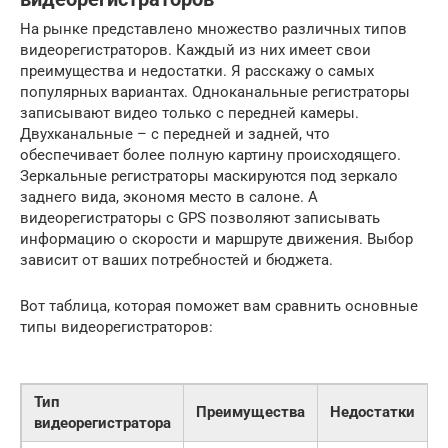
На рынке представлено множество различных типов
видеорегистраторов. Каждый из них имеет свои
преимущества и недостатки. Я расскажу о самых
популярных вариантах. Одноканальные регистраторы
записывают видео только с передней камеры.
Двухканальные – с передней и задней, что
обеспечивает более полную картину происходящего.
Зеркальные регистраторы маскируются под зеркало
заднего вида, экономя место в салоне. А
видеорегистраторы с GPS позволяют записывать
информацию о скорости и маршруте движения. Выбор
зависит от ваших потребностей и бюджета.
Вот таблица, которая поможет вам сравнить основные
типы видеорегистраторов:
Тип
Преимущества
Недостатки
видеорегистратора