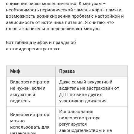
снижение риска мошенничества. К минусам –
необходимость периодической замены карты памяти,
возможность возникновения проблем с настройкой и
зависимость от источника питания. Я считаю, что
плюсы значительно перевешивают минусы.
Вот таблица мифов и правды об
автовидеорегистраторах:
Миф
Правда
Видеорегистратор
Даже самый аккуратный
не нужен, если я
водитель не застрахован от
аккуратный
ДТП по вине других
водитель
участников движения
Использование
Видеорегистратор
видеорегистратора
можно
регулируется
использовать для
законодательством и не
незаконной