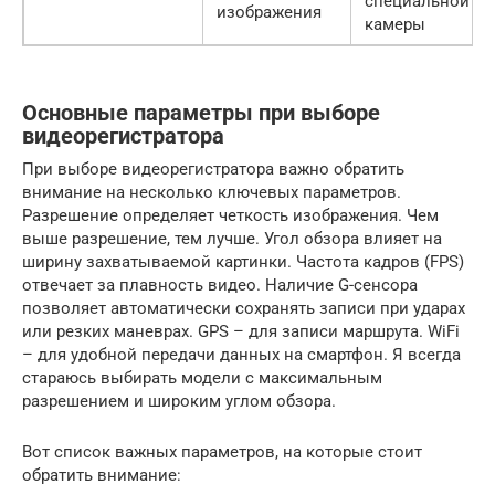
специальной
изображения
камеры
Основные параметры при выборе
видеорегистратора
При выборе видеорегистратора важно обратить
внимание на несколько ключевых параметров.
Разрешение определяет четкость изображения. Чем
выше разрешение, тем лучше. Угол обзора влияет на
ширину захватываемой картинки. Частота кадров (FPS)
отвечает за плавность видео. Наличие G-сенсора
позволяет автоматически сохранять записи при ударах
или резких маневрах. GPS – для записи маршрута. WiFi
– для удобной передачи данных на смартфон. Я всегда
стараюсь выбирать модели с максимальным
разрешением и широким углом обзора.
Вот список важных параметров, на которые стоит
обратить внимание: