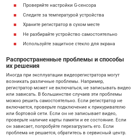
Проверяйте настройки G-сенсора
Следите за температурой устройства
Храните регистратор в сухом месте
Не разбирайте устройство самостоятельно
Используйте защитное стекло для экрана
Распространенные проблемы и способы
их решения
Иногда при эксплуатации видеорегистратора могут
возникать различные проблемы. Например,
регистратор может не включаться, не записывать видео
или зависать. В большинстве случаев эти проблемы
можно решить самостоятельно. Если регистратор не
включается, проверьте подключение к прикуривателю
или бортовой сети. Если он не записывает видео,
проверьте наличие карты памяти и ее состояние. Если
он зависает, попробуйте перезагрузить его. Если
проблема не решается, обратитесь в сервисный центр.