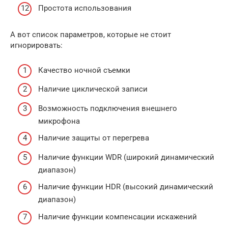
Простота использования
А вот список параметров, которые не стоит
игнорировать:
Качество ночной съемки
Наличие циклической записи
Возможность подключения внешнего
микрофона
Наличие защиты от перегрева
Наличие функции WDR (широкий динамический
диапазон)
Наличие функции HDR (высокий динамический
диапазон)
Наличие функции компенсации искажений