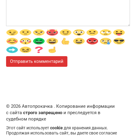
© 2026 Автопрокачка . Копирование информации
с сайта
строго запрещено
и преследуется в
судебном порядке
Этот сайт использует
cookie
для хранения данных.
Продолжая использовать сайт, вы даете свое согласие