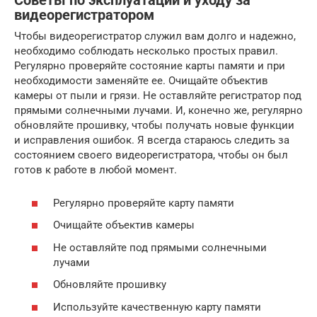
Советы по эксплуатации и уходу за
видеорегистратором
Чтобы видеорегистратор служил вам долго и надежно,
необходимо соблюдать несколько простых правил.
Регулярно проверяйте состояние карты памяти и при
необходимости заменяйте ее. Очищайте объектив
камеры от пыли и грязи. Не оставляйте регистратор под
прямыми солнечными лучами. И, конечно же, регулярно
обновляйте прошивку, чтобы получать новые функции
и исправления ошибок. Я всегда стараюсь следить за
состоянием своего видеорегистратора, чтобы он был
готов к работе в любой момент.
Регулярно проверяйте карту памяти
Очищайте объектив камеры
Не оставляйте под прямыми солнечными
лучами
Обновляйте прошивку
Используйте качественную карту памяти