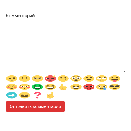
Комментарий