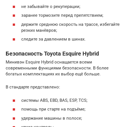
не забывайте о рекуперации;
заранее тормозите перед препятствием;
держите среднюю скорость на трассе, избегайте
резких манёвров;
следите за давлением в шинах.
Безопасность Toyota Esquire Hybrid
Минивэн Esquire Hybrid оснащается всеми
современными функциями безопасности. В более
богатых комплектациях их выбор ещё больше.
В стандарте представлено:
системы ABS, EBD, BAS, ESP, TCS;
помощь при старте на подъёме;
удержание машины в полосе;