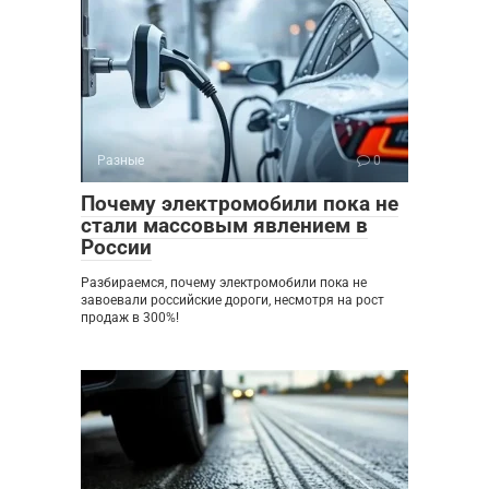
Разные
0
Почему электромобили пока не
стали массовым явлением в
России
Разбираемся, почему электромобили пока не
завоевали российские дороги, несмотря на рост
продаж в 300%!