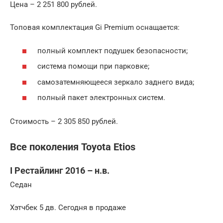
Цена – 2 251 800 рублей.
Топовая комплектация Gi Premium оснащается:
полный комплект подушек безопасности;
система помощи при парковке;
самозатемняющееся зеркало заднего вида;
полный пакет электронных систем.
Стоимость – 2 305 850 рублей.
Все поколения Toyota Etios
I Рестайлинг 2016 – н.в.
Седан
Хэтчбек 5 дв. Сегодня в продаже