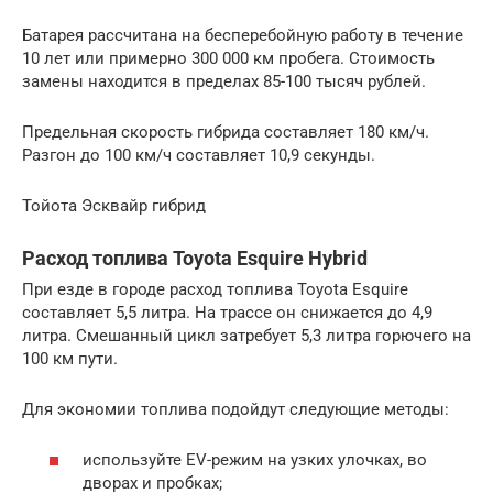
Батарея рассчитана на бесперебойную работу в течение
10 лет или примерно 300 000 км пробега. Стоимость
замены находится в пределах 85-100 тысяч рублей.
Предельная скорость гибрида составляет 180 км/ч.
Разгон до 100 км/ч составляет 10,9 секунды.
Тойота Эсквайр гибрид
Расход топлива Toyota Esquire Hybrid
При езде в городе расход топлива Toyota Esquire
составляет 5,5 литра. На трассе он снижается до 4,9
литра. Смешанный цикл затребует 5,3 литра горючего на
100 км пути.
Для экономии топлива подойдут следующие методы:
используйте EV-режим на узких улочках, во
дворах и пробках;