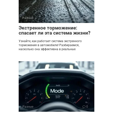
Разные
0
Экстренное торможение:
спасает ли эта система жизни?
Узнайте, как работает система экстренного
торможения в автомобиле! Разбираемся,
насколько она эффективна в реальных
Разные
0