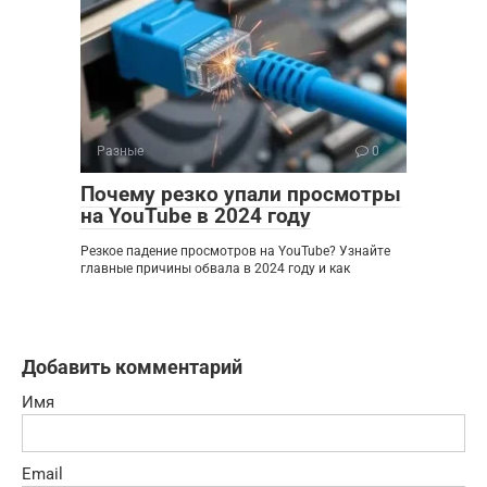
Разные
0
Почему резко упали просмотры
на YouTube в 2024 году
Резкое падение просмотров на YouTube? Узнайте
главные причины обвала в 2024 году и как
Добавить комментарий
Имя
Email