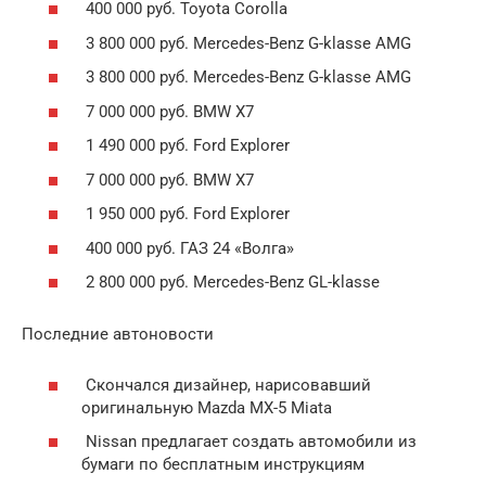
400 000 руб. Toyota Corolla
3 800 000 руб. Mercedes-Benz G-klasse AMG
3 800 000 руб. Mercedes-Benz G-klasse AMG
7 000 000 руб. BMW X7
1 490 000 руб. Ford Explorer
7 000 000 руб. BMW X7
1 950 000 руб. Ford Explorer
400 000 руб. ГАЗ 24 «Волга»
2 800 000 руб. Mercedes-Benz GL-klasse
Последние автоновости
Скончался дизайнер, нарисовавший
оригинальную Mazda MX-5 Miata
Nissan предлагает создать автомобили из
бумаги по бесплатным инструкциям