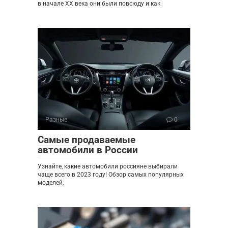
в начале XX века они были повсюду и как
Разные
0
Самые продаваемые
автомобили в России
Узнайте, какие автомобили россияне выбирали
чаще всего в 2023 году! Обзор самых популярных
моделей,