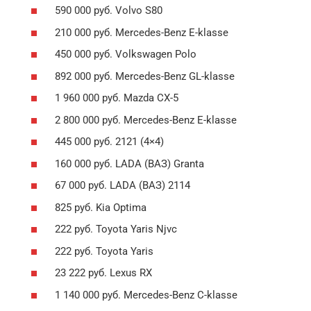
590 000 руб. Volvo S80
210 000 руб. Mercedes-Benz E-klasse
450 000 руб. Volkswagen Polo
892 000 руб. Mercedes-Benz GL-klasse
1 960 000 руб. Mazda CX-5
2 800 000 руб. Mercedes-Benz E-klasse
445 000 руб. 2121 (4×4)
160 000 руб. LADA (ВАЗ) Granta
67 000 руб. LADA (ВАЗ) 2114
825 руб. Kia Optima
222 руб. Toyota Yaris Njvc
222 руб. Toyota Yaris
23 222 руб. Lexus RX
1 140 000 руб. Mercedes-Benz C-klasse