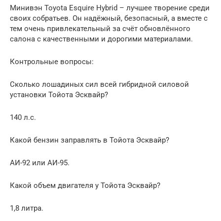
Минивэн Toyota Esquire Hybrid – лучшее творение среди
своих собратьев. Он надёжный, безопасный, а вместе с
тем очень привлекательный за счёт обновлённого
салона с качественными и дорогими материалами.
Контрольные вопросы:
Сколько лошадиных сил всей гибридной силовой
установки Тойота Эсквайр?
140 л.с.
Какой бензин заправлять в Тойота Эсквайр?
АИ-92 или АИ-95.
Какой объем двигателя у Тойота Эсквайр?
1,8 литра.