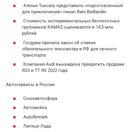
Ателье Tuscany представило «подготовленный
для приключений» пикап Ram Badlander
Стоимость экспериментальных беспилотных
грузовиков КАМАЗ оценивается в 14,5 млн
рублей
Госдума приняла закон об отмене
обязательного техосмотра в РФ для личного
транспорта
Компания Audi вынуждена прекратить продажи
RS3 и TT RS 2022 года
Автосервисы в России
Союзавтосфера
Автомойка
AutoRemark
Липецк-Лада