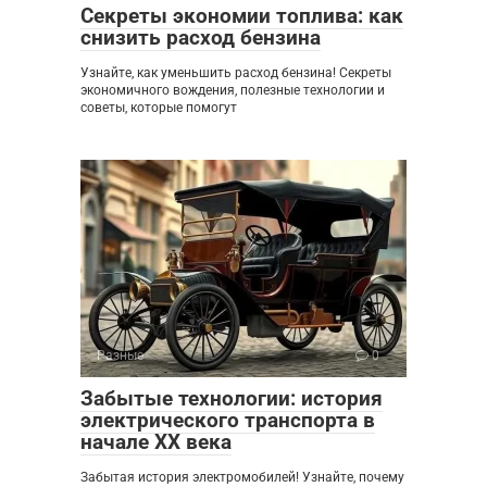
Секреты экономии топлива: как
снизить расход бензина
Узнайте, как уменьшить расход бензина! Секреты
экономичного вождения, полезные технологии и
советы, которые помогут
Разные
0
Забытые технологии: история
электрического транспорта в
начале XX века
Забытая история электромобилей! Узнайте, почему