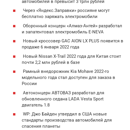
автомобилей в превысит 3 трлн рублей
Через «Яндекс.Заправки» россияне могут
бесплатно заряжать электромобили
Оборонный концерн «Алмаз-Антей» разработал
и запатентовал электромобиль E-NEVA
Новый кроссовер GAC AION LX PLUS появится в
продаже 6 января 2022 года
Новый Nissan X-Trail 2022 года для Китая стоит
почти 2,2 млн рублей в базе
Рамный внедорожник Kia Mohave 2022-го
модельного года стал доступен для заказа в
России
Автоконцерн АВТОВАЗ разработал для
обновленного седана LADA Vesta Sport
двигатель 1.8
WP: Джо Байден утвердил в США новые
стандарты производства автомобилей для
спасения планеты