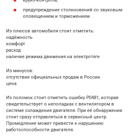
круиз-контроль;
предупреждение столкновений со звуковым
оповещением и торможением.
Из плюсов автомобиля стоит отметить:
надёжность
комфорт
расход
наличие режима движения на электротяге
Из минусов:
отсутствие официальных продаж в России
цена
Из поломок стоит отметить ошибку P0481, которая
свидетельствует о неполадках с вентилятором в
системе охлаждения двигателя. При её обнаружении
стоит сразу отправляться в сервисный центр.
Промедление может привести к нарушению
работоспособности двигателя.