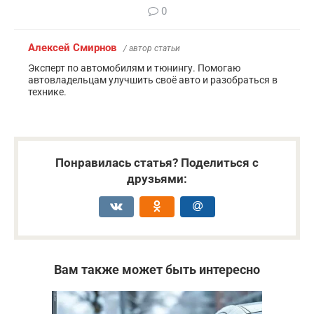
0
Алексей Смирнов
/ автор статьи
Эксперт по автомобилям и тюнингу. Помогаю
автовладельцам улучшить своё авто и разобраться в
технике.
Понравилась статья? Поделиться с
друзьями:
Вам также может быть интересно