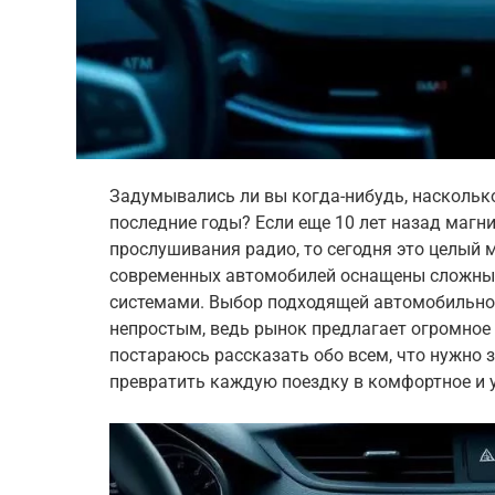
Задумывались ли вы когда-нибудь, наскольк
последние годы? Если еще 10 лет назад магн
прослушивания радио, то сегодня это целый 
современных автомобилей оснащены сложн
системами. Выбор подходящей автомобильно
непростым, ведь рынок предлагает огромное 
постараюсь рассказать обо всем, что нужно 
превратить каждую поездку в комфортное и 